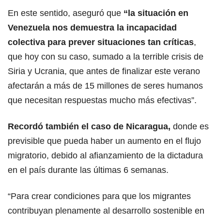
En este sentido, aseguró que
“la situación en
Venezuela nos demuestra la incapacidad
colectiva para prever situaciones tan críticas
,
que hoy con su caso, sumado a la terrible crisis de
Siria y Ucrania, que antes de finalizar este verano
afectarán a más de 15 millones de seres humanos
que necesitan respuestas mucho más efectivas”.
Recordó también el caso de Nicaragua,
donde es
previsible que pueda haber un aumento en el flujo
migratorio, debido al afianzamiento de la dictadura
en el país durante las últimas 6 semanas.
“Para crear condiciones para que los migrantes
contribuyan plenamente al desarrollo sostenible en