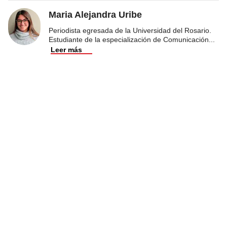
Maria Alejandra Uribe
Periodista egresada de la Universidad del Rosario.
Estudiante de la especialización de Comunicación
...
Leer más