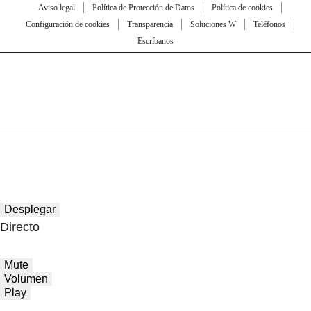
Aviso legal
Política de Protección de Datos
Política de cookies
Configuración de cookies
Transparencia
Soluciones W
Teléfonos
Escríbanos
Desplegar
Directo
Mute
Volumen
Play