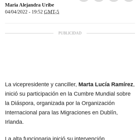
Maria Alejandra Uribe
04/04/2022 - 19:52
GMT-5
La vicepresidente y canciller,
Marta Lucía Ramírez
,
inició su participación en la Cumbre Mundial sobre
la Diáspora, organizada por la Organización
Internacional para las Migraciones en Dublín,
Irlanda.
La alta funcionaria inició su intervención