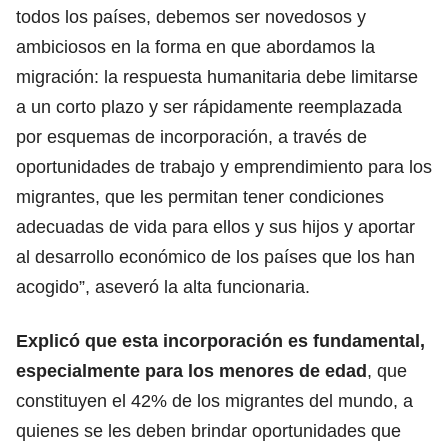
todos los países, debemos ser novedosos y
ambiciosos en la forma en que abordamos la
migración: la respuesta humanitaria debe limitarse
a un corto plazo y ser rápidamente reemplazada
por esquemas de incorporación, a través de
oportunidades de trabajo y emprendimiento para los
migrantes, que les permitan tener condiciones
adecuadas de vida para ellos y sus hijos y aportar
al desarrollo económico de los países que los han
acogido”, aseveró la alta funcionaria.
Explicó que esta incorporación es fundamental,
especialmente para los menores de edad
, que
constituyen el 42% de los migrantes del mundo, a
quienes se les deben brindar oportunidades que