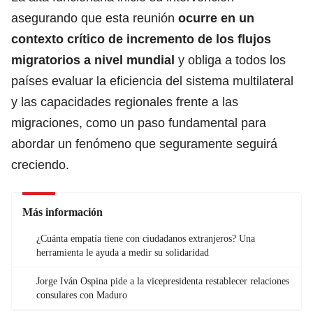
asegurando que esta reunión
ocurre en un
contexto crítico de incremento de los flujos
migratorios a nivel mundial
y obliga a todos los
países evaluar la eficiencia del sistema multilateral
y las capacidades regionales frente a las
migraciones, como un paso fundamental para
abordar un fenómeno que seguramente seguirá
creciendo.
Más información
¿Cuánta empatía tiene con ciudadanos extranjeros? Una
herramienta le ayuda a medir su solidaridad
Jorge Iván Ospina pide a la vicepresidenta restablecer relaciones
consulares con Maduro