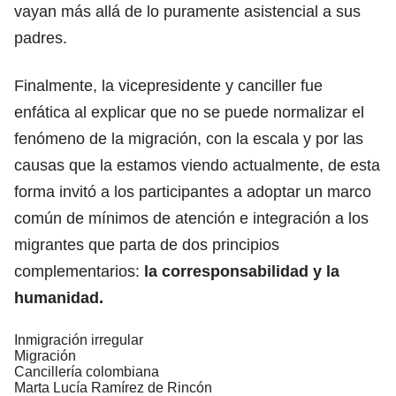
vayan más allá de lo puramente asistencial a sus
padres.
Finalmente, la vicepresidente y canciller fue
enfática al explicar que no se puede normalizar el
fenómeno de la migración, con la escala y por las
causas que la estamos viendo actualmente, de esta
forma invitó a los participantes a adoptar un marco
común de mínimos de atención e integración a los
migrantes que parta de dos principios
complementarios:
la corresponsabilidad y la
humanidad.
Inmigración irregular
Migración
Cancillería colombiana
Marta Lucía Ramírez de Rincón