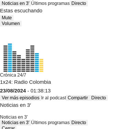
Noticias en 3′
Últimos programas
Directo
Estas escuchando
Mute
Volumen
Crónica 24/7
1x24: Radio Colombia
23/08/2024
- 01:38:13
Ver más episodios
Ir al podcast
Compartir
Directo
Noticias en 3′
Noticias en 3′
Noticias en 3′
Últimos programas
Directo
Cerrar