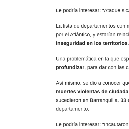
Le podría interesar:
“Ataque sic
La lista de departamentos con
por el Atlántico, y estarían rel
inseguridad en los territorios
.
Una problemática en la que esp
profundizar
, para dar con las 
Así mismo, se dio a conocer qu
muertes violentas de ciudada
sucedieron en Barranquilla, 33 
departamento.
Le podría interesar:
“Incautaron