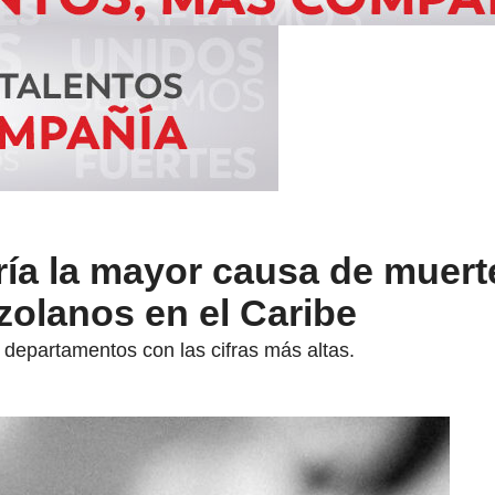
ría la mayor causa de muert
zolanos en el Caribe
e departamentos con las cifras más altas.