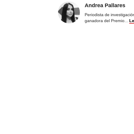
Andrea Pallares
Periodista de investigaci
ganadora del Premio
...
Le