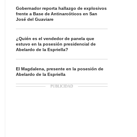
Gobernador reporta hallazgo de explosivos
frente a Base de Antinarcóticos en San
José del Guaviare
¿Quién es el vendedor de panela que
estuvo en la posesión presidencial de
Abelardo de la Espriella?
El Magdalena, presente en la posesión de
Abelardo de la Espriella