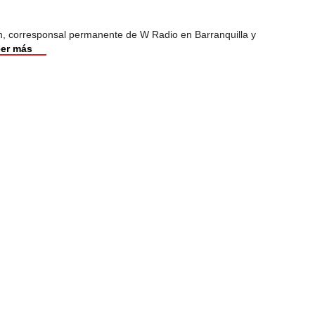
ón, corresponsal permanente de W Radio en Barranquilla y
er más