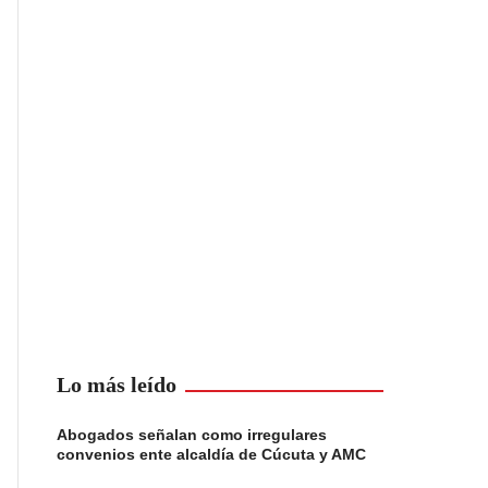
Lo más leído
Abogados señalan como irregulares
convenios ente alcaldía de Cúcuta y AMC