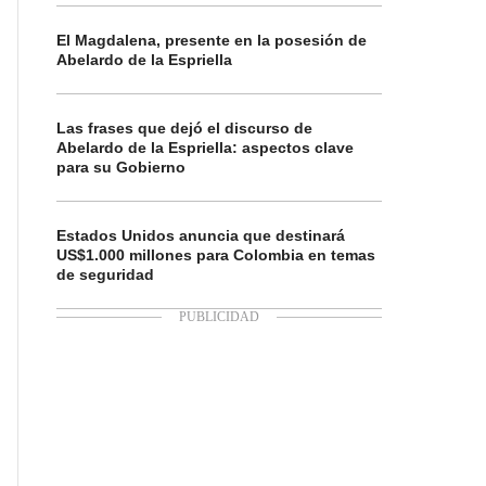
El Magdalena, presente en la posesión de
Abelardo de la Espriella
Las frases que dejó el discurso de
Abelardo de la Espriella: aspectos clave
para su Gobierno
Estados Unidos anuncia que destinará
US$1.000 millones para Colombia en temas
de seguridad