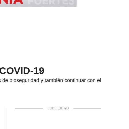
 COVID-19
s de bioseguridad y también continuar con el