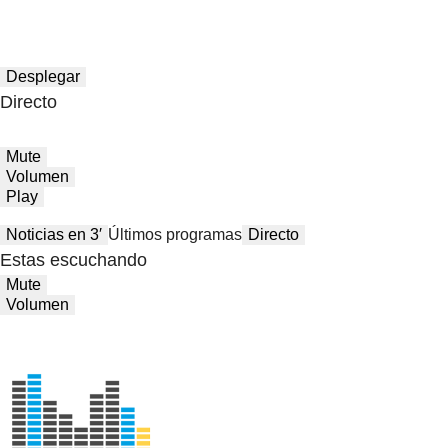
Desplegar
Directo
Mute
Volumen
Play
Noticias en 3′
Últimos programas
Directo
Estas escuchando
Mute
Volumen