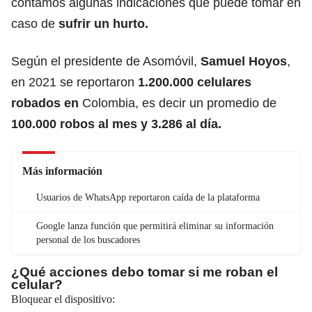
contamos algunas indicaciones que puede tomar en
caso de
sufrir un hurto.
Según el presidente de Asomóvil,
Samuel Hoyos
,
en 2021 se reportaron
1.200.000 celulares
robados en
Colombia, es decir un promedio de
100.000 robos al mes y 3.286 al día.
Más información
Usuarios de WhatsApp reportaron caída de la plataforma
Google lanza función que permitirá eliminar su información
personal de los buscadores
¿Qué acciones debo tomar si me roban el
celular?
Bloquear el dispositivo: