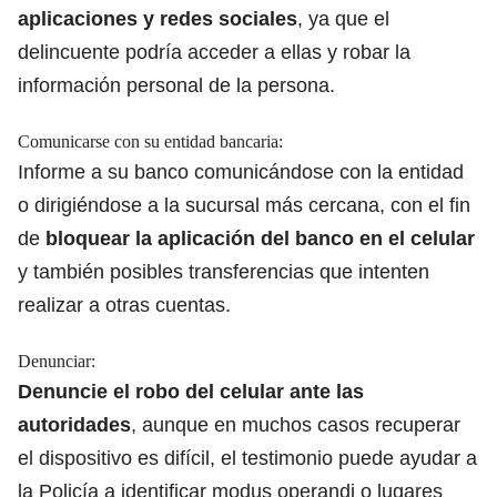
aplicaciones y redes sociales
, ya que el
delincuente podría acceder a ellas y robar la
información personal de la persona.
Comunicarse con su entidad bancaria:
Informe a su banco comunicándose con la entidad
o dirigiéndose a la sucursal más cercana, con el fin
de
bloquear la aplicación del banco en el celular
y también posibles transferencias que intenten
realizar a otras cuentas.
Denunciar:
Denuncie el robo del celular ante las
autoridades
, aunque en muchos casos recuperar
el dispositivo es difícil, el testimonio puede ayudar a
la Policía a identificar modus operandi o lugares