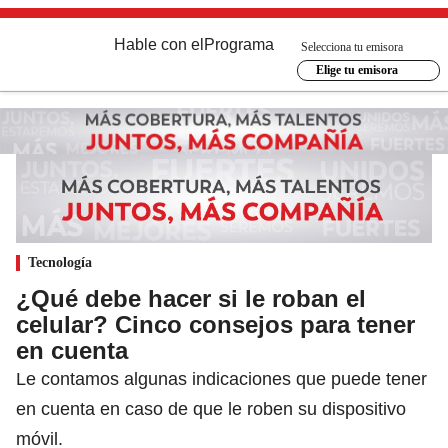
Hable con el
Programa
Selecciona tu emisora
Elige tu emisora
Tecnología
¿Qué debe hacer si le roban el
celular? Cinco consejos para tener
en cuenta
Le contamos algunas indicaciones que puede tener
en cuenta en caso de que le roben su dispositivo
móvil.