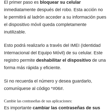
El primer paso es
bloquear su celular
inmediatamente después del robo. Esta acción no
le permitirá al ladrón acceder a su información pues
el dispositivo móvil queda completamente
inutilizable.
Esto podrá realizarlo a través del IMEI (Identidad
Internacional del Equipo Móvil) de su celular. Este
registro permite
deshabilitar el dispositivo
de una
forma más rápida y eficiente.
Si no recuerda el número y desea guardarlo,
comuníquese al código *#06#.
Cambie las contraseñas de sus aplicaciones:
Es importante
cambiar las contraseñas de sus