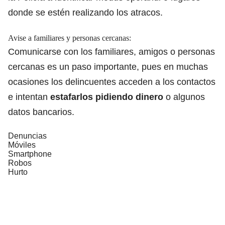
donde se estén realizando los atracos.
Avise a familiares y personas cercanas:
Comunicarse con los familiares, amigos o personas
cercanas es un paso importante, pues en muchas
ocasiones los delincuentes acceden a los contactos
e intentan
estafarlos pidiendo dinero
o algunos
datos bancarios.
Denuncias
Móviles
Smartphone
Robos
Hurto