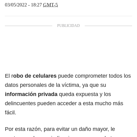
03/05/2022 - 18:27
GMT-5
El r
obo de celulares
puede comprometer todos los
datos personales de la víctima, ya que su
información privada
queda expuesta y los
delincuentes pueden acceder a esta mucho más
fácil.
Por esta razón, para evitar un daño mayor, le