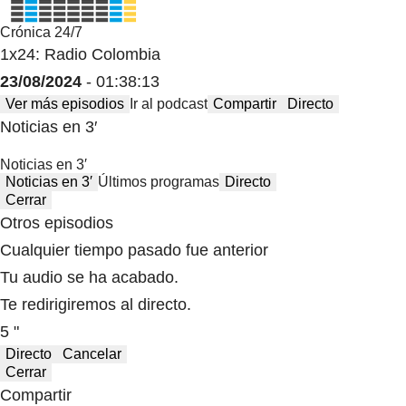
Crónica 24/7
1x24: Radio Colombia
23/08/2024
- 01:38:13
Ver más episodios
Ir al podcast
Compartir
Directo
Noticias en 3′
Noticias en 3′
Noticias en 3′
Últimos programas
Directo
Cerrar
Otros episodios
Cualquier tiempo pasado fue anterior
Tu audio se ha acabado.
Te redirigiremos al directo.
5 "
Directo
Cancelar
Cerrar
Compartir