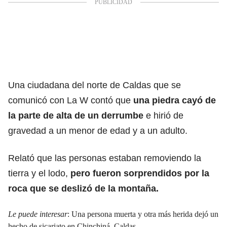
Una ciudadana del norte de Caldas que se
comunicó con La W contó que
una piedra cayó
de
la parte de alta de un derrumbe
e hirió de
gravedad a un menor de edad y a un adulto.
Relató que las personas estaban removiendo la
tierra y el lodo,
pero fueron sorprendidos
por la
roca que se deslizó de la montaña.
Le puede interesar
:
Una persona muerta y otra más herida dejó un
hecho de sicariato en Chinchiná, Caldas