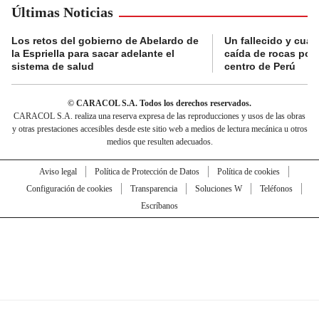
Últimas Noticias
Los retos del gobierno de Abelardo de
Un fallecido y cuat
la Espriella para sacar adelante el
caída de rocas por 
sistema de salud
centro de Perú
© CARACOL S.A. Todos los derechos reservados.
CARACOL S.A. realiza una reserva expresa de las reproducciones y usos de las obras
y otras prestaciones accesibles desde este sitio web a medios de lectura mecánica u otros
medios que resulten adecuados.
Aviso legal
Política de Protección de Datos
Política de cookies
Configuración de cookies
Transparencia
Soluciones W
Teléfonos
Escríbanos