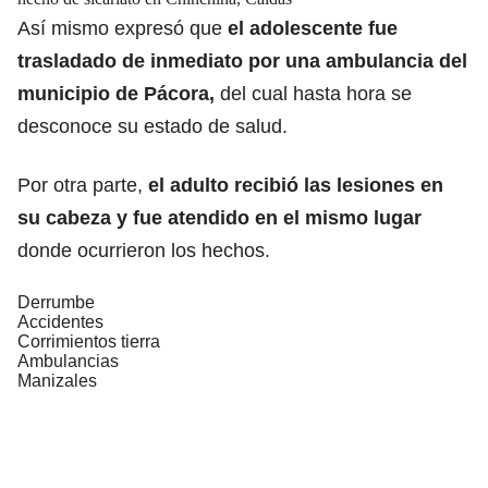
Así mismo expresó que
el adolescente fue
trasladado de inmediato por una ambulancia del
municipio de Pácora,
del cual hasta hora se
desconoce su estado de salud.
Por otra parte,
el adulto recibió las lesiones en
su cabeza y fue atendido en el mismo lugar
donde ocurrieron los hechos.
Derrumbe
Accidentes
Corrimientos tierra
Ambulancias
Manizales