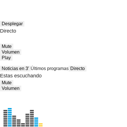
Desplegar
Directo
Mute
Volumen
Play
Noticias en 3′
Últimos programas
Directo
Estas escuchando
Mute
Volumen