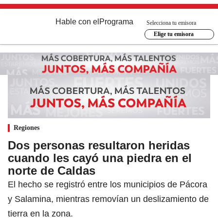
Hable con el
Programa
Selecciona tu emisora
Elige tu emisora
Regiones
Dos personas resultaron heridas
cuando les cayó una piedra en el
norte de Caldas
El hecho se registró entre los municipios de Pácora
y Salamina, mientras removían un deslizamiento de
tierra en la zona.