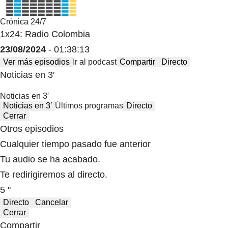
Crónica 24/7
1x24: Radio Colombia
23/08/2024
- 01:38:13
Ver más episodios
Ir al podcast
Compartir
Directo
Noticias en 3′
Noticias en 3′
Noticias en 3′
Últimos programas
Directo
Cerrar
Otros episodios
Cualquier tiempo pasado fue anterior
Tu audio se ha acabado.
Te redirigiremos al directo.
5 "
Directo
Cancelar
Cerrar
Compartir