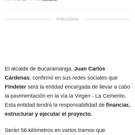
El alcalde de Bucaramanga,
Juan Carlos
Cárdenas
, confirmó en sus redes sociales que
Findeter
será la entidad encargada de llevar a cabo
la pavimentación en la vía la Virgen - La Cemento.
Esta entidad tendrá la responsabilidad de
financiar,
estructurar y ejecutar el proyecto.
Serán 56 kilómetros en varios tramos que