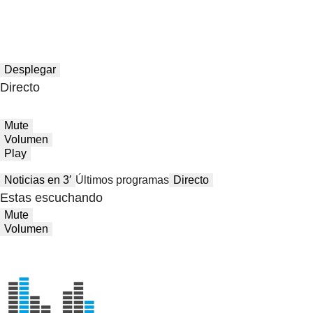
Desplegar
Directo
Mute
Volumen
Play
Noticias en 3′
Últimos programas
Directo
Estas escuchando
Mute
Volumen