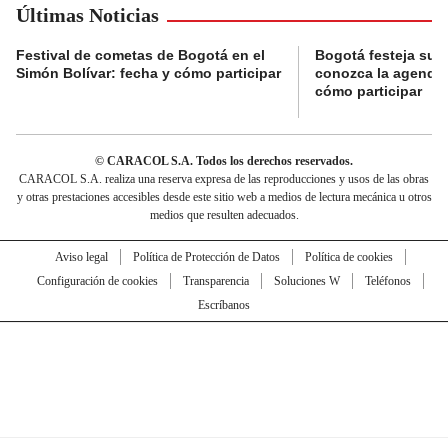
Últimas Noticias
Festival de cometas de Bogotá en el
Bogotá festeja su 
Simón Bolívar: fecha y cómo participar
conozca la agenda 
cómo participar
© CARACOL S.A. Todos los derechos reservados.
CARACOL S.A. realiza una reserva expresa de las reproducciones y usos de las obras
y otras prestaciones accesibles desde este sitio web a medios de lectura mecánica u otros
medios que resulten adecuados.
Aviso legal
Política de Protección de Datos
Política de cookies
Configuración de cookies
Transparencia
Soluciones W
Teléfonos
Escríbanos