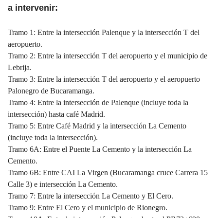
a intervenir:
Tramo 1: Entre la intersección Palenque y la intersección T del
aeropuerto.
Tramo 2: Entre la intersección T del aeropuerto y el municipio de
Lebrija.
Tramo 3: Entre la intersección T del aeropuerto y el aeropuerto
Palonegro de Bucaramanga.
Tramo 4: Entre la intersección de Palenque (incluye toda la
intersección) hasta café Madrid.
Tramo 5: Entre Café Madrid y la intersección La Cemento
(incluye toda la intersección).
Tramo 6A: Entre el Puente La Cemento y la intersección La
Cemento.
Tramo 6B: Entre CAI La Virgen (Bucaramanga cruce Carrera 15
Calle 3) e intersección La Cemento.
Tramo 7: Entre la intersección La Cemento y El Cero.
Tramo 9: Entre El Cero y el municipio de Rionegro.