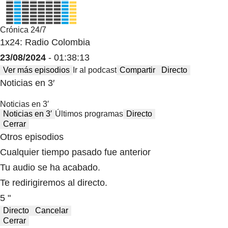
Crónica 24/7
1x24: Radio Colombia
23/08/2024
- 01:38:13
Ver más episodios
Ir al podcast
Compartir
Directo
Noticias en 3′
Noticias en 3′
Noticias en 3′
Últimos programas
Directo
Cerrar
Otros episodios
Cualquier tiempo pasado fue anterior
Tu audio se ha acabado.
Te redirigiremos al directo.
5 "
Directo
Cancelar
Cerrar