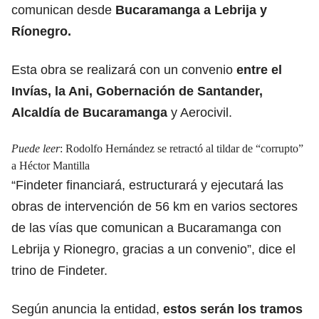
comunican desde
Bucaramanga a Lebrija y
Ríonegro.
Esta obra se realizará con un convenio
entre el
Invías, la Ani, Gobernación de Santander,
Alcaldía de Bucaramanga
y Aerocivil.
Puede leer
:
Rodolfo Hernández se retractó al tildar de “corrupto”
a Héctor Mantilla
“Findeter financiará, estructurará y ejecutará las
obras de intervención de 56 km en varios sectores
de las vías que comunican a Bucaramanga con
Lebrija y Rionegro, gracias a un convenio”, dice el
trino de Findeter.
Según anuncia la entidad,
estos serán los tramos