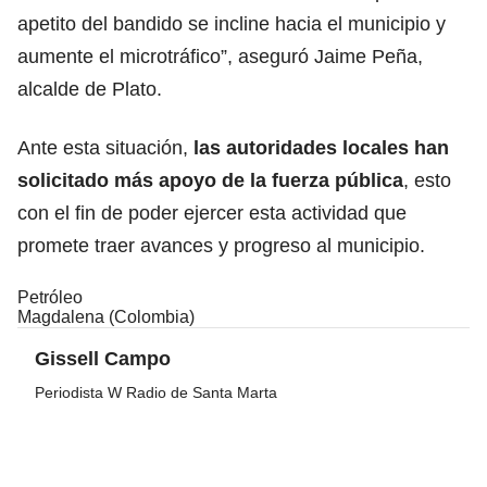
apetito del bandido se incline hacia el municipio y
aumente el microtráfico”, aseguró Jaime Peña,
alcalde de Plato.
Ante esta situación,
las autoridades locales han
solicitado más apoyo de la fuerza pública
, esto
con el fin de poder ejercer esta actividad que
promete traer avances y progreso al municipio.
Petróleo
Magdalena (Colombia)
Gissell Campo
Periodista W Radio de Santa Marta