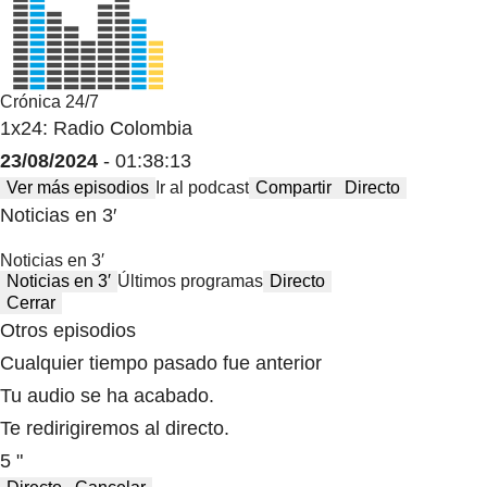
Crónica 24/7
1x24: Radio Colombia
23/08/2024
- 01:38:13
Ver más episodios
Ir al podcast
Compartir
Directo
Noticias en 3′
Noticias en 3′
Noticias en 3′
Últimos programas
Directo
Cerrar
Otros episodios
Cualquier tiempo pasado fue anterior
Tu audio se ha acabado.
Te redirigiremos al directo.
5 "