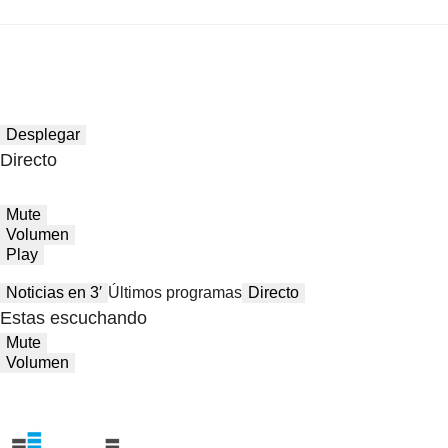
Desplegar
Directo
Mute
Volumen
Play
Noticias en 3′
Últimos programas
Directo
Estas escuchando
Mute
Volumen