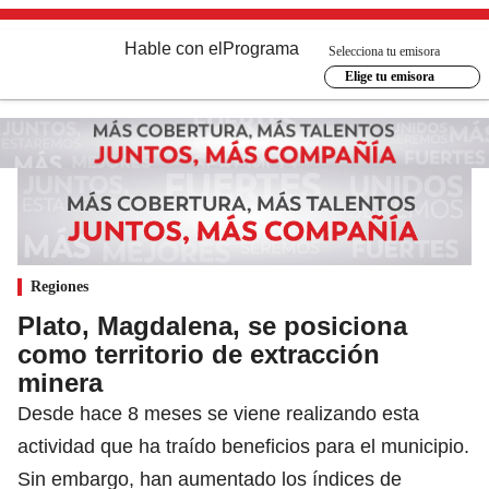
Hable con el
Programa
Selecciona tu emisora
Elige tu emisora
Regiones
Plato, Magdalena, se posiciona
como territorio de extracción
minera
Desde hace 8 meses se viene realizando esta
actividad que ha traído beneficios para el municipio.
Sin embargo, han aumentado los índices de