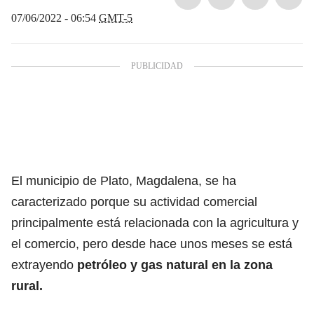
07/06/2022 - 06:54
GMT-5
El municipio de Plato, Magdalena, se ha
caracterizado porque su actividad comercial
principalmente está relacionada con la agricultura y
el comercio, pero desde hace unos meses se está
extrayendo
petróleo y gas natural en la zona
rural.