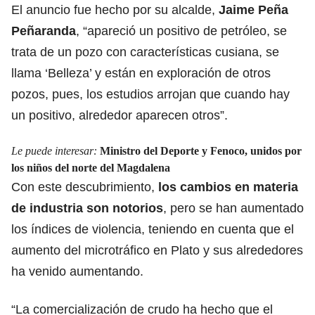
El anuncio fue hecho por su alcalde,
Jaime Peña
Peñaranda
, “apareció un positivo de petróleo, se
trata de un pozo con características cusiana, se
llama ‘Belleza’ y están en exploración de otros
pozos, pues, los estudios arrojan que cuando hay
un positivo, alrededor aparecen otros”.
Le puede interesar:
Ministro del Deporte y Fenoco, unidos por
los niños del norte del Magdalena
Con este descubrimiento,
los cambios en materia
de industria son notorios
, pero se han aumentado
los índices de violencia, teniendo en cuenta que el
aumento del microtráfico en Plato y sus alrededores
ha venido aumentando.
“La comercialización de crudo ha hecho que el