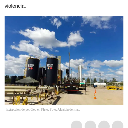
violencia.
Extracción de petróleo en Plato. Foto: Alcaldía de Plato