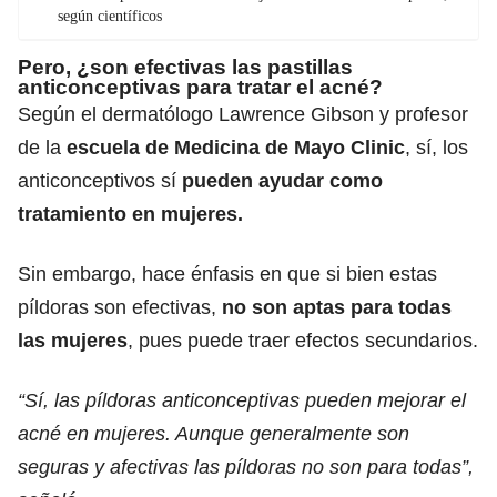
según científicos
Pero,
¿son efectivas las pastillas
anticonceptivas para tratar el acné?
Según el dermatólogo Lawrence Gibson y profesor
de la
escuela de Medicina de Mayo Clinic
, sí, los
anticonceptivos sí
pueden ayudar como
tratamiento en mujeres.
Sin embargo, hace énfasis en que si bien estas
píldoras son efectivas,
no son aptas para todas
las mujeres
, pues puede traer efectos secundarios.
“Sí, las píldoras anticonceptivas pueden mejorar el
acné en mujeres. Aunque generalmente son
seguras y afectivas las píldoras no son para todas”,