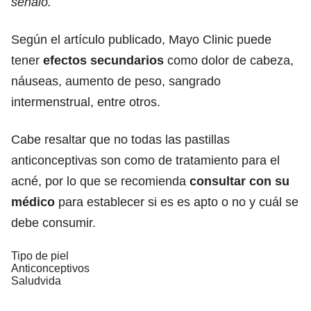
señaló.
Según el artículo publicado, Mayo Clinic puede
tener
efectos secundarios
como dolor de cabeza,
náuseas, aumento de peso, sangrado
intermenstrual, entre otros.
Cabe resaltar que no todas las pastillas
anticonceptivas son como de tratamiento para el
acné, por lo que se recomienda
consultar con su
médico
para establecer si es es apto o no y cuál se
debe consumir.
Tipo de piel
Anticonceptivos
Saludvida