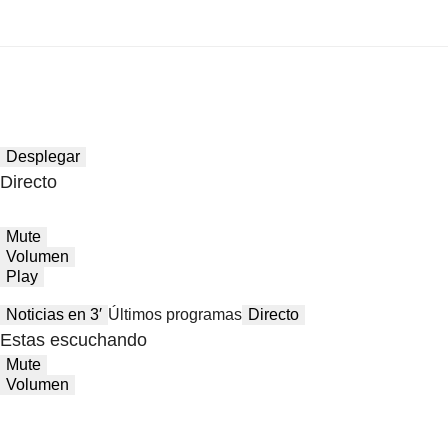
Desplegar
Directo
Mute
Volumen
Play
Noticias en 3′
Últimos programas
Directo
Estas escuchando
Mute
Volumen