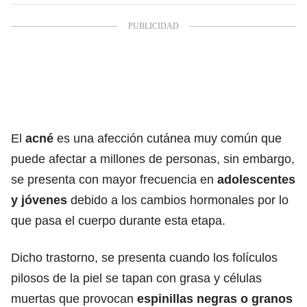
El
acné
es una afección cutánea muy común que
puede afectar a millones de personas, sin embargo,
se presenta con mayor frecuencia en
adolescentes
y jóvenes
debido a los cambios hormonales por lo
que pasa el cuerpo durante esta etapa.
Dicho trastorno, se presenta cuando los folículos
pilosos de la piel se tapan con grasa y células
muertas que provocan
espinillas negras o granos