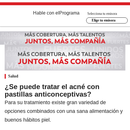
Hable con el
Programa
Selecciona tu emisora
Elige tu emisora
Salud
¿Se puede tratar el acné con
pastillas anticonceptivas?
Para su tratamiento existe gran variedad de
opciones combinados con una sana alimentación y
buenos hábitos piel.