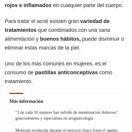
rojos e inflamados
en cualquier parte del cuerpo.
Para tratar el acné existen gran
variedad de
tratamientos
que combinados con una sana
alimentación y
buenos hábitos,
puede disminuir o
eliminar estas marcas de la piel.
Uno de los más comunes en mujeres, es el
consumo de
pastillas anticonceptivas
como
tratamiento.
Más información
“3 de cada 10 mujeres han sufrido de menstruación dolorosa”:
ginecoobstetra y especialista en uroginecología
Molécula producida durante el ejercicio físico frena el apetito,