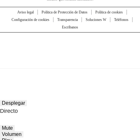
Aviso legal
Política de Protección de Datos
Política de cookies
Configuración de cookies
Transparencia
Soluciones W
Teléfonos
Escríbanos
Desplegar
Directo
Mute
Volumen