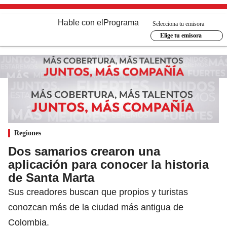
Hable con el
Programa
Selecciona tu emisora
Elige tu emisora
Regiones
Dos samarios crearon una
aplicación para conocer la historia
de Santa Marta
Sus creadores buscan que propios y turistas
conozcan más de la ciudad más antigua de
Colombia.