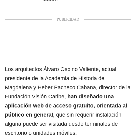
Los arquitectos Álvaro Ospino Valiente, actual
presidente de la Academia de Historia del
Magdalena y Heber Pacheco Cabana, director de la
Fundación Visión Caribe,
han diseñado una
aplicación web de acceso gratuito, orientada al
público en general,
que sin requerir instalación
alguna puede ser visitada desde terminales de
escritorio o unidades móviles.