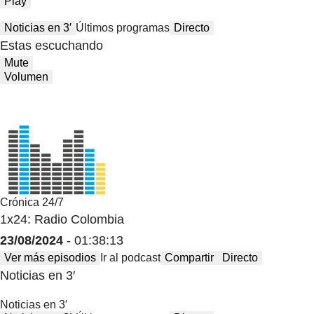
Play
Noticias en 3′
Últimos programas
Directo
Estas escuchando
Mute
Volumen
Crónica 24/7
1x24: Radio Colombia
23/08/2024
- 01:38:13
Ver más episodios
Ir al podcast
Compartir
Directo
Noticias en 3′
Noticias en 3′