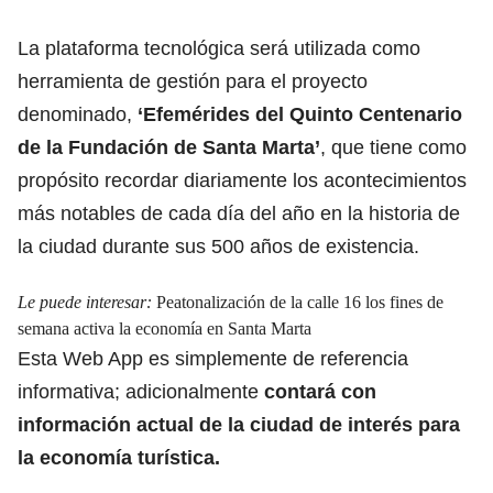
La plataforma tecnológica será utilizada como
herramienta de gestión para el proyecto
denominado,
‘Efemérides del Quinto Centenario
de la Fundación de Santa Marta’
, que tiene como
propósito recordar diariamente los acontecimientos
más notables de cada día del año en la historia de
la ciudad durante sus 500 años de existencia.
Le puede interesar:
Peatonalización de la calle 16 los fines de
semana activa la economía en Santa Marta
Esta Web App es simplemente de referencia
informativa; adicionalmente
contará con
información actual de la ciudad de interés para
la economía turística.