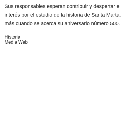
Sus responsables esperan contribuir y despertar el
interés por el estudio de la historia de Santa Marta,
más cuando se acerca su aniversario número 500.
Historia
Media Web