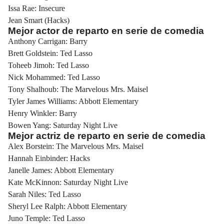
Issa Rae: Insecure
Jean Smart (Hacks)
Mejor actor de reparto en serie de comedia
Anthony Carrigan: Barry
Brett Goldstein: Ted Lasso
Toheeb Jimoh: Ted Lasso
Nick Mohammed: Ted Lasso
Tony Shalhoub: The Marvelous Mrs. Maisel
Tyler James Williams: Abbott Elementary
Henry Winkler: Barry
Bowen Yang: Saturday Night Live
Mejor actriz de reparto en serie de comedia
Alex Borstein: The Marvelous Mrs. Maisel
Hannah Einbinder: Hacks
Janelle James: Abbott Elementary
Kate McKinnon: Saturday Night Live
Sarah Niles: Ted Lasso
Sheryl Lee Ralph: Abbott Elementary
Juno Temple: Ted Lasso