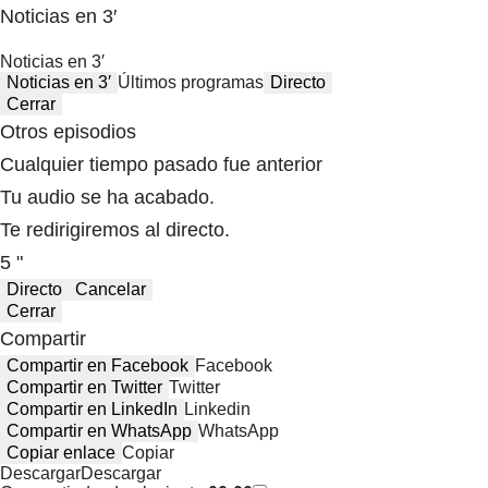
Noticias en 3′
Noticias en 3′
Noticias en 3′
Últimos programas
Directo
Cerrar
Otros episodios
Cualquier tiempo pasado fue anterior
Tu audio se ha acabado.
Te redirigiremos al directo.
5 "
Directo
Cancelar
Cerrar
Compartir
Compartir en Facebook
Facebook
Compartir en Twitter
Twitter
Compartir en LinkedIn
Linkedin
Compartir en WhatsApp
WhatsApp
Copiar enlace
Copiar
Descargar
Descargar