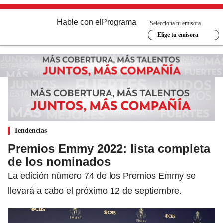
Hable con el
Programa
Selecciona tu emisora
Elige tu emisora
Tendencias
Premios Emmy 2022: lista completa
de los nominados
La edición número 74 de los Premios Emmy se
llevará a cabo el próximo 12 de septiembre.