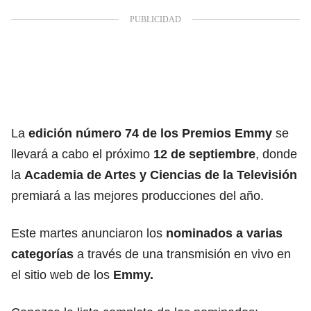
La
edición número 74 de los Premios Emmy
se
llevará a cabo el próximo
12 de septiembre
, donde
la
Academia de Artes y Ciencias de la Televisión
premiará a las mejores producciones del año.
Este martes anunciaron los
nominados a varias
categorías
a través de una transmisión en vivo en
el sitio web de los
Emmy.