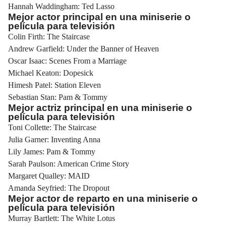
Hannah Waddingham: Ted Lasso
Mejor actor principal en una miniserie o
película para televisión
Colin Firth: The Staircase
Andrew Garfield: Under the Banner of Heaven
Oscar Isaac: Scenes From a Marriage
Michael Keaton: Dopesick
Himesh Patel: Station Eleven
Sebastian Stan: Pam & Tommy
Mejor actriz principal en una miniserie o
película para televisión
Toni Collette: The Staircase
Julia Garner: Inventing Anna
Lily James: Pam & Tommy
Sarah Paulson: American Crime Story
Margaret Qualley: MAID
Amanda Seyfried: The Dropout
Mejor actor de reparto en una miniserie o
película para televisión
Murray Bartlett: The White Lotus