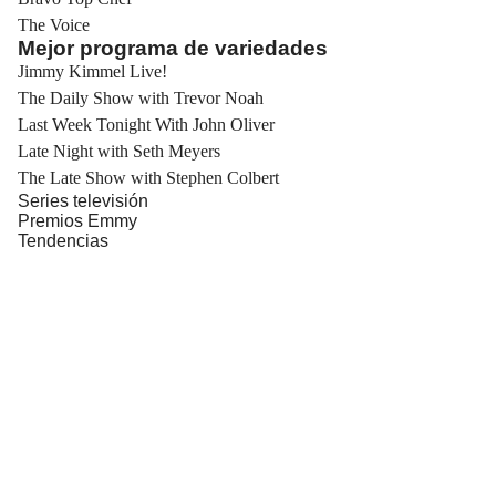
The Voice
Mejor programa de variedades
Jimmy Kimmel Live!
The Daily Show with Trevor Noah
Last Week Tonight With John Oliver
Late Night with Seth Meyers
The Late Show with Stephen Colbert
Series televisión
Premios Emmy
Tendencias