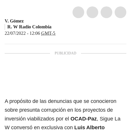
V. Gómez
R. W Radio Colombia
22/07/2022 - 12:06
GMT-5
A propósito de las denuncias que se conocieron
sobre p
resunta corrupción en los proyectos de
inversión viabilizados por el
OCAD-Paz
, Sigue La
W conversó en exclusiva con
Luis Alberto