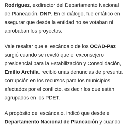
Rodríguez
, exdirector del Departamento Nacional
de Planeación,
DNP
. En el diálogo, fue enfático en
asegurar que desde la entidad no se votaban ni
aprobaban los proyectos.
Vale resaltar que el escándalo de los
OCAD-Paz
surgió cuando se reveló que el exconsejero
presidencial para la Estabilización y Consolidación,
Emilio Archila
, recibió unas denuncias de presunta
corrupción en los recursos para los municipios
afectados por el conflicto, es decir los que están
agrupados en los PDET.
A propósito del escándalo, indicó que desde el
Departamento Nacional de Planeación
y cuando