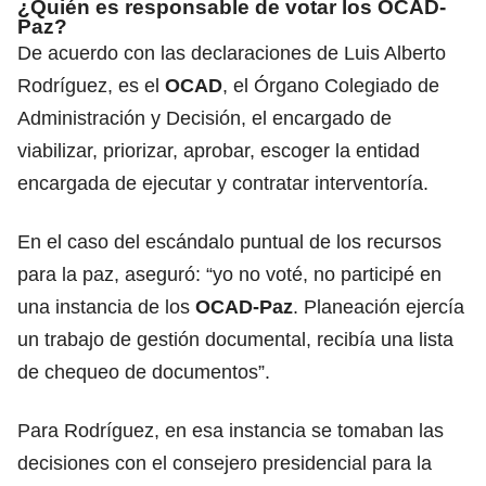
¿Quién es responsable de votar los OCAD-
Paz?
De acuerdo con las declaraciones de Luis Alberto
Rodríguez, es el
OCAD
, el Órgano Colegiado de
Administración y Decisión, el encargado de
viabilizar, priorizar, aprobar, escoger la entidad
encargada de ejecutar y contratar interventoría.
En el caso del escándalo puntual de los recursos
para la paz, aseguró: “yo no voté, no participé en
una instancia de los
OCAD-Paz
. Planeación ejercía
un trabajo de gestión documental, recibía una lista
de chequeo de documentos”.
Para Rodríguez, en esa instancia se tomaban las
decisiones con el consejero presidencial para la