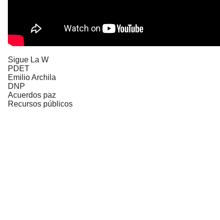
Sigue La W
PDET
Emilio Archila
DNP
Acuerdos paz
Recursos públicos