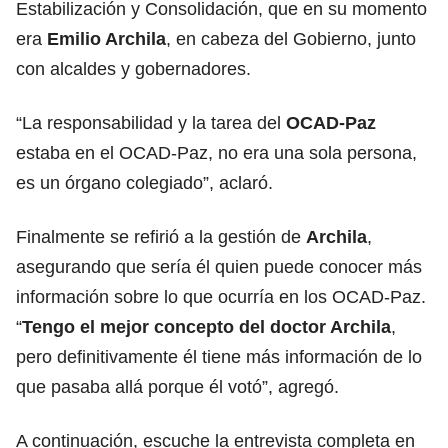
Estabilización y Consolidación, que en su momento
era
Emilio Archila
, en cabeza del Gobierno, junto
con alcaldes y gobernadores.
“La responsabilidad y la tarea del
OCAD-Paz
estaba en el OCAD-Paz, no era una sola persona,
es un órgano colegiado”, aclaró.
Finalmente se refirió a la gestión de
Archila
,
asegurando que sería él quien puede conocer más
información sobre lo que ocurría en los OCAD-Paz.
“
Tengo el mejor concepto del doctor Archila
,
pero definitivamente él tiene más información de lo
que pasaba allá porque él votó”, agregó.
A continuación, escuche la entrevista completa en