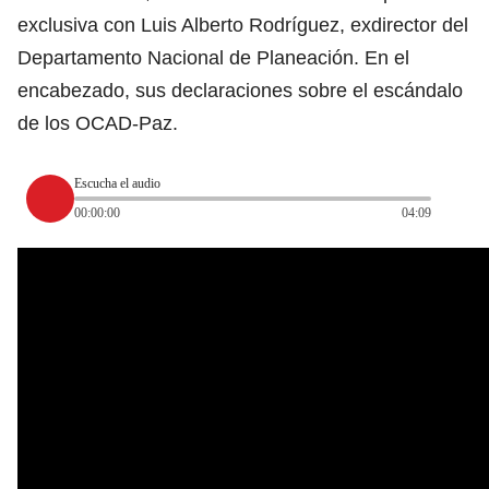
exclusiva con Luis Alberto Rodríguez, exdirector del
Departamento Nacional de Planeación. En el
encabezado, sus declaraciones sobre el escándalo
de los OCAD-Paz.
Escucha el audio
00:00:00
04:09