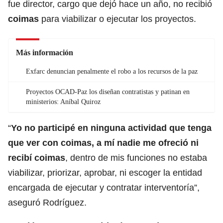
fue director, cargo que dejó hace un año, no recibió
coimas
para viabilizar o ejecutar los proyectos.
Más información
Exfarc denuncian penalmente el robo a los recursos de la paz
Proyectos OCAD-Paz los diseñan contratistas y patinan en
ministerios: Aníbal Quiroz
“
Yo no participé en ninguna actividad que tenga
que ver con coimas, a mí nadie me ofreció ni
recibí coimas
, dentro de mis funciones no estaba
viabilizar, priorizar, aprobar, ni escoger la entidad
encargada de ejecutar y contratar interventoría”,
aseguró Rodríguez.