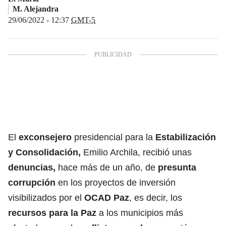
M. Alejandra
29/06/2022 - 12:37
GMT-5
El
exconsejero
presidencial para la
Estabilización
y Consolidación,
Emilio Archila, recibió unas
denuncias,
hace más de un año, de
presunta
corrupción
en los proyectos de inversión
visibilizados por el
OCAD Paz
, es decir, los
recursos para la Paz
a los municipios más