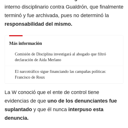
interno disciplinario contra Gualdrón, que finalmente
terminó y fue archivada, pues no determinó la
responsabilidad del mismo.
Más información
Comisión de Disciplina investigará al abogado que filtró
declaración de Aida Merlano
El narcotráfico sigue financiando las campañas políticas:
Francisco de Roux
La W conoció que el ente de control tiene
evidencias de que
uno de los denunciantes fue
suplantado
y que él nunca
interpuso esta
denuncia.