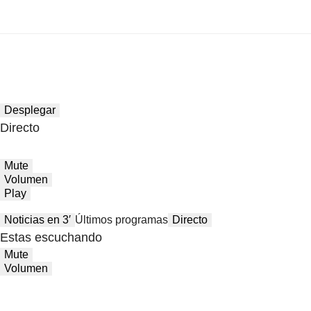
Desplegar
Directo
Mute
Volumen
Play
Noticias en 3′
Últimos programas
Directo
Estas escuchando
Mute
Volumen