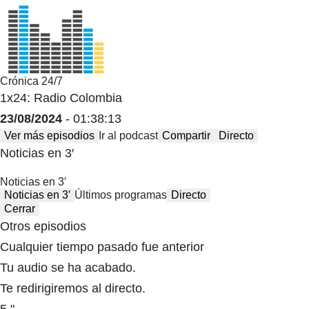
Crónica 24/7
1x24: Radio Colombia
23/08/2024
- 01:38:13
Ver más episodios
Ir al podcast
Compartir
Directo
Noticias en 3′
Noticias en 3′
Noticias en 3′
Últimos programas
Directo
Cerrar
Otros episodios
Cualquier tiempo pasado fue anterior
Tu audio se ha acabado.
Te redirigiremos al directo.
5 "