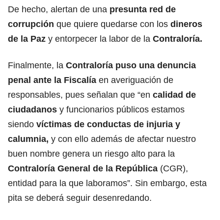
De hecho, alertan de una
presunta red de
corrupción
que quiere quedarse con los
dineros
de la Paz
y entorpecer la labor de la
Contraloría.
Finalmente, la
Contraloría puso una denuncia
penal ante la Fiscalía
en averiguación de
responsables, pues señalan que “en
calidad de
ciudadanos
y funcionarios públicos estamos
siendo
víctimas de conductas de injuria y
calumnia,
y con ello además de afectar nuestro
buen nombre genera un riesgo alto para la
Contraloría General de la República
(CGR),
entidad para la que laboramos”. Sin embargo, esta
pita se deberá seguir desenredando.