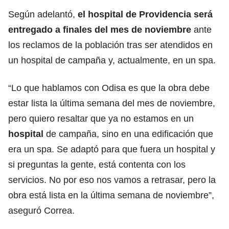
Según adelantó,
el hospital de Providencia será
entregado a finales del mes de noviembre
ante
los reclamos de la población tras ser atendidos en
un hospital de campaña y, actualmente, en un spa.
“Lo que hablamos con Odisa es que la obra debe
estar lista la última semana del mes de noviembre,
pero quiero resaltar que ya no estamos en un
hospital
de campaña, sino en una edificación que
era un spa. Se adaptó para que fuera un hospital y
si preguntas la gente, está contenta con los
servicios. No por eso nos vamos a retrasar, pero la
obra está lista en la última semana de noviembre”,
aseguró Correa.