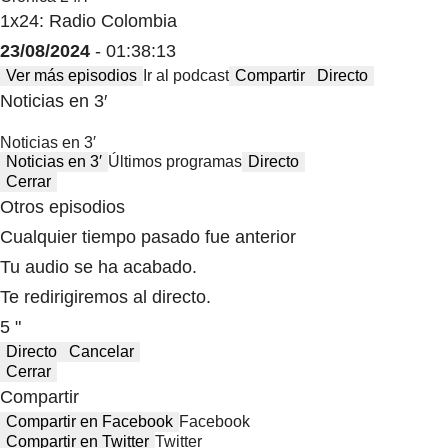
1x24: Radio Colombia
23/08/2024
- 01:38:13
Ver más episodios
Ir al podcast
Compartir
Directo
Noticias en 3′
Noticias en 3′
Noticias en 3′
Últimos programas
Directo
Cerrar
Otros episodios
Cualquier tiempo pasado fue anterior
Tu audio se ha acabado.
Te redirigiremos al directo.
5 "
Directo
Cancelar
Cerrar
Compartir
Compartir en Facebook
Facebook
Compartir en Twitter
Twitter