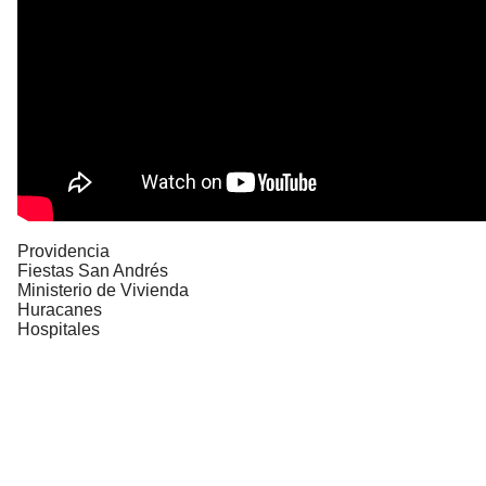
Providencia
Fiestas San Andrés
Ministerio de Vivienda
Huracanes
Hospitales