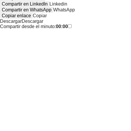
Compartir en LinkedIn
Linkedin
Compartir en WhatsApp
WhatsApp
Copiar enlace
Copiar
Descargar
Descargar
Compartir desde el minuto:
00:00