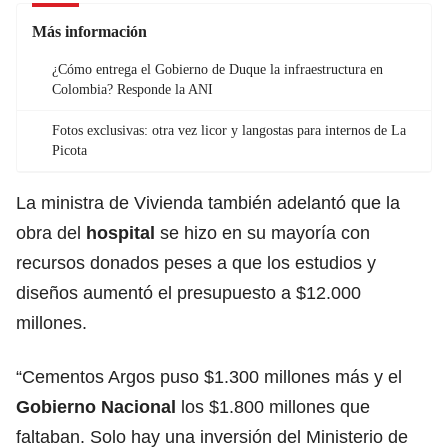
Más información
¿Cómo entrega el Gobierno de Duque la infraestructura en
Colombia? Responde la ANI
Fotos exclusivas: otra vez licor y langostas para internos de La
Picota
La ministra de Vivienda también adelantó que la
obra del
hospital
se hizo en su mayoría con
recursos donados peses a que los estudios y
diseños aumentó el presupuesto a $12.000
millones.
“Cementos Argos puso $1.300 millones más y el
Gobierno Nacional
los $1.800 millones que
faltaban. Solo hay una inversión del Ministerio de