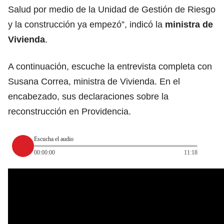
Salud por medio de la Unidad de Gestión de Riesgo
y la construcción ya empezó”, indicó la
ministra de
Vivienda
.
A continuación, escuche la entrevista completa con
Susana Correa, ministra de Vivienda. En el
encabezado, sus declaraciones sobre la
reconstrucción en Providencia.
Escucha el audio
00:00:00
11:18