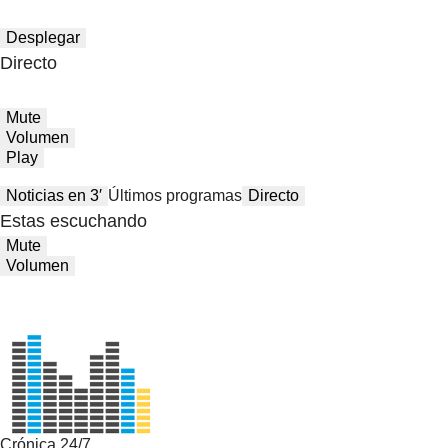
Desplegar
Directo
Mute
Volumen
Play
Noticias en 3′
Últimos programas
Directo
Estas escuchando
Mute
Volumen
Crónica 24/7