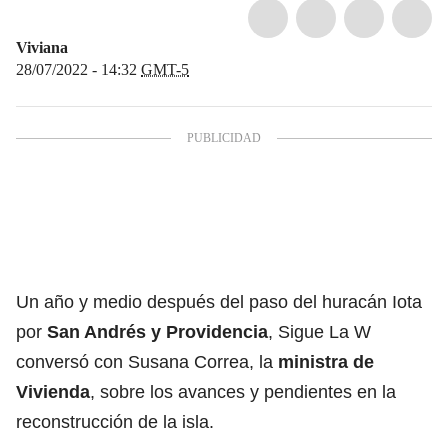
Viviana
28/07/2022 - 14:32
GMT-5
Un año y medio después del paso del huracán Iota
por
San Andrés y Providencia
, Sigue La W
conversó con Susana Correa, la
ministra de
Vivienda
, sobre los avances y pendientes en la
reconstrucción de la isla.