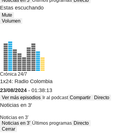
Noticias en 3′
Últimos programas
Directo
Estas escuchando
Mute
Volumen
Crónica 24/7
1x24: Radio Colombia
23/08/2024
- 01:38:13
Ver más episodios
Ir al podcast
Compartir
Directo
Noticias en 3′
Noticias en 3′
Noticias en 3′
Últimos programas
Directo
Cerrar