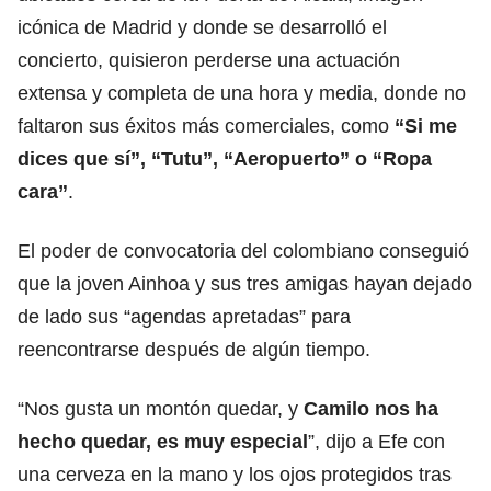
icónica de Madrid y donde se desarrolló el
concierto, quisieron perderse una actuación
extensa y completa de una hora y media, donde no
faltaron sus éxitos más comerciales, como
“Si me
dices que sí”, “Tutu”, “Aeropuerto” o “Ropa
cara”
.
El poder de convocatoria del colombiano conseguió
que la joven Ainhoa y sus tres amigas hayan dejado
de lado sus “agendas apretadas” para
reencontrarse después de algún tiempo.
“Nos gusta un montón quedar, y
Camilo nos ha
hecho quedar, es muy especial
”, dijo a Efe con
una cerveza en la mano y los ojos protegidos tras