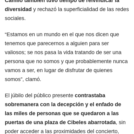
Camilo también tuvo tiempo de reivindicar la
diversidad
y rechazó la superficialidad de las redes
sociales.
“Estamos en un mundo en el que nos dicen que
tenemos que parecernos a alguien para ser
valiosos; se nos pasa la vida tratando de ser una
persona que no somos y que probablemente nunca
vamos a ser, en lugar de disfrutar de quienes
somos”, clamó.
El júbilo del público presente
contrastaba
sobremanera con la decepción y el enfado de
las miles de personas que se quedaron a las
puertas de una plaza de Cibeles abarrotada
, sin
poder acceder a las proximidades del concierto,