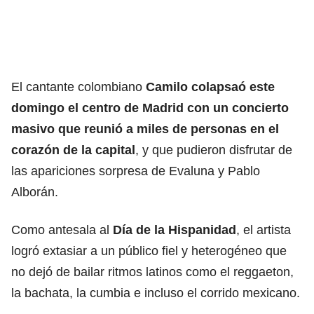
El cantante colombiano
Camilo colapsaó este
domingo el centro de Madrid con un concierto
masivo que reunió a miles de personas en el
corazón de la capital
, y que pudieron disfrutar de
las apariciones sorpresa de Evaluna y Pablo
Alborán.
Como antesala al
Día de la Hispanidad
, el artista
logró extasiar a un público fiel y heterogéneo que
no dejó de bailar ritmos latinos como el reggaeton,
la bachata, la cumbia e incluso el corrido mexicano.