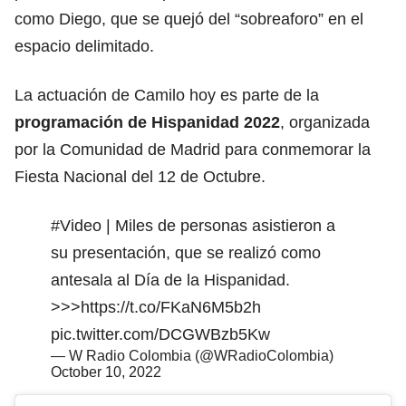
como Diego, que se quejó del “sobreaforo” en el
espacio delimitado.
La actuación de Camilo hoy es parte de la
programación de Hispanidad 2022
, organizada
por la Comunidad de Madrid para conmemorar la
Fiesta Nacional del 12 de Octubre.
#Video
| Miles de personas asistieron a
su presentación, que se realizó como
antesala al Día de la Hispanidad.
>>>
https://t.co/FKaN6M5b2h
pic.twitter.com/DCGWBzb5Kw
— W Radio Colombia (@WRadioColombia)
October 10, 2022