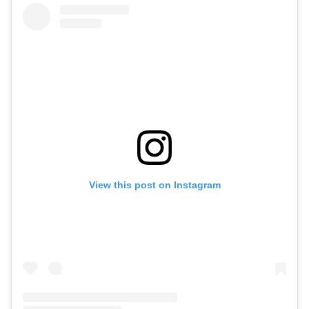
View this post on Instagram