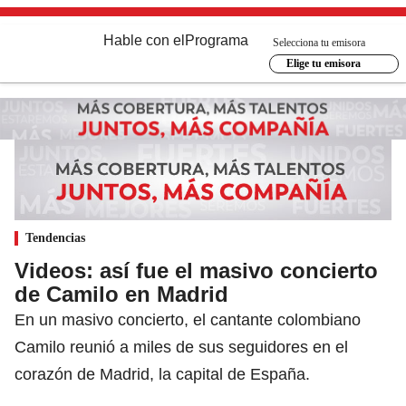
Hable con el
Programa
Selecciona tu emisora
Elige tu emisora
Tendencias
Videos: así fue el masivo concierto
de Camilo en Madrid
En un masivo concierto, el cantante colombiano
Camilo reunió a miles de sus seguidores en el
corazón de Madrid, la capital de España.