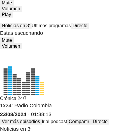
Mute
Volumen
Play
Noticias en 3′
Últimos programas
Directo
Estas escuchando
Mute
Volumen
Crónica 24/7
1x24: Radio Colombia
23/08/2024
- 01:38:13
Ver más episodios
Ir al podcast
Compartir
Directo
Noticias en 3′