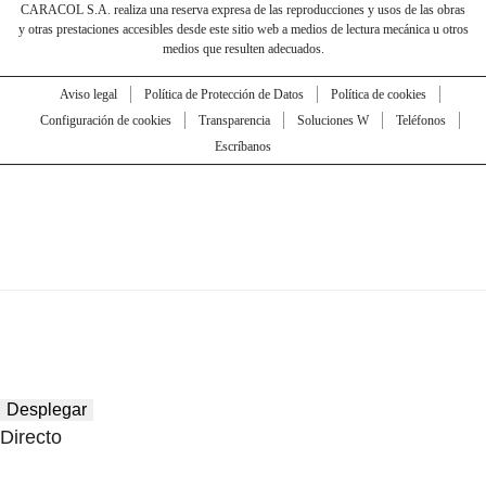
CARACOL S.A. realiza una reserva expresa de las reproducciones y usos de las obras
y otras prestaciones accesibles desde este sitio web a medios de lectura mecánica u otros
medios que resulten adecuados.
Aviso legal
Política de Protección de Datos
Política de cookies
Configuración de cookies
Transparencia
Soluciones W
Teléfonos
Escríbanos
Desplegar
Directo