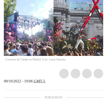
Concierto de Camilo en Madrid. Foto: Laura Sánchez.
09/10/2022 - 19:06
GMT-5