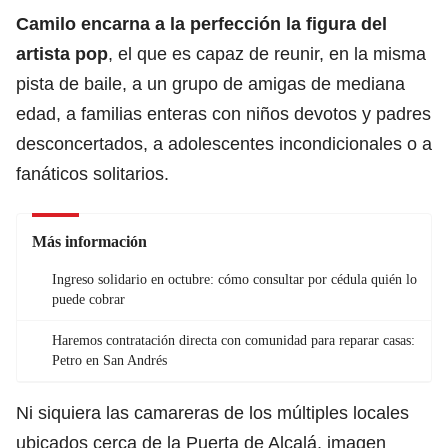
Camilo encarna a la perfección la figura del
artista pop
, el que es capaz de reunir, en la misma
pista de baile, a un grupo de amigas de mediana
edad, a familias enteras con niños devotos y padres
desconcertados, a adolescentes incondicionales o a
fanáticos solitarios.
Más información
Ingreso solidario en octubre: cómo consultar por cédula quién lo
puede cobrar
Haremos contratación directa con comunidad para reparar casas:
Petro en San Andrés
Ni siquiera las camareras de los múltiples locales
ubicados cerca de la Puerta de Alcalá, imagen