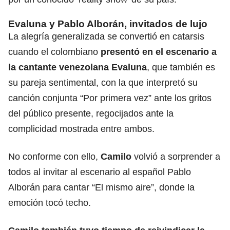
Evaluna y Pablo Alborán, invitados de lujo
La alegría generalizada se convertió en catarsis
cuando el colombiano
presentó en el escenario a
la cantante venezolana Evaluna
, que también es
su pareja sentimental, con la que interpretó su
canción conjunta “Por primera vez” ante los gritos
del público presente, regocijados ante la
complicidad mostrada entre ambos.
No conforme con ello,
Camilo
volvió a sorprender a
todos al invitar al escenario al español Pablo
Alborán para cantar “El mismo aire”, donde la
emoción tocó techo.