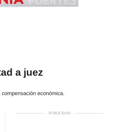
ad a juez
na compensación económica.