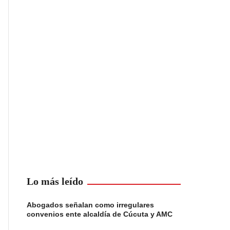
Lo más leído
Abogados señalan como irregulares
convenios ente alcaldía de Cúcuta y AMC