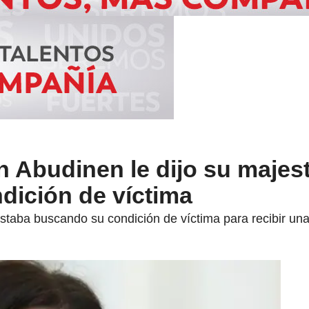
 Abudinen le dijo su majest
dición de víctima
staba buscando su condición de víctima para recibir u