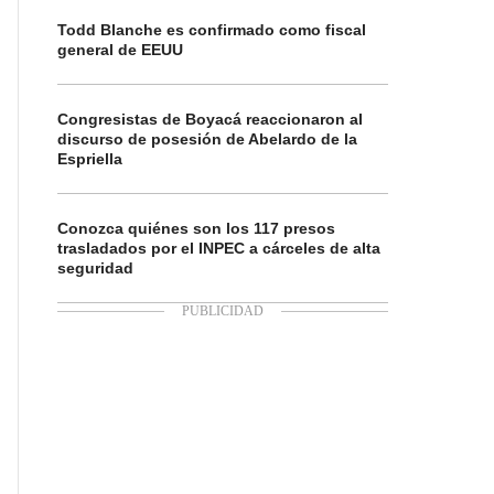
Todd Blanche es confirmado como fiscal
general de EEUU
Congresistas de Boyacá reaccionaron al
discurso de posesión de Abelardo de la
Espriella
Conozca quiénes son los 117 presos
trasladados por el INPEC a cárceles de alta
seguridad