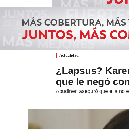
Actualidad
¿Lapsus? Karen
que le negó con
Abudinen aseguró que ella no e