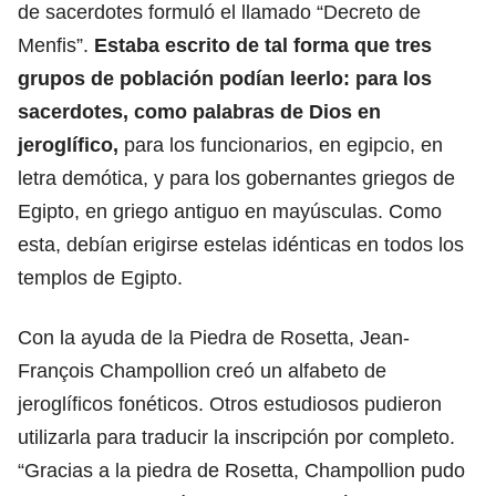
de sacerdotes formuló el llamado “Decreto de
Menfis”.
Estaba escrito de tal forma que tres
grupos de población podían leerlo: para los
sacerdotes, como palabras de Dios en
jeroglífico,
para los funcionarios, en egipcio, en
letra demótica, y para los gobernantes griegos de
Egipto, en griego antiguo en mayúsculas. Como
esta, debían erigirse estelas idénticas en todos los
templos de Egipto.
Con la ayuda de la Piedra de Rosetta, Jean-
François Champollion creó un alfabeto de
jeroglíficos fonéticos. Otros estudiosos pudieron
utilizarla para traducir la inscripción por completo.
“Gracias a la piedra de Rosetta, Champollion pudo