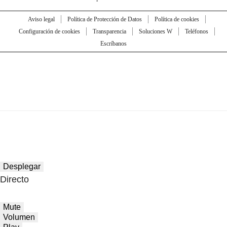
Aviso legal
Política de Protección de Datos
Política de cookies
Configuración de cookies
Transparencia
Soluciones W
Teléfonos
Escríbanos
Desplegar
Directo
Mute
Volumen