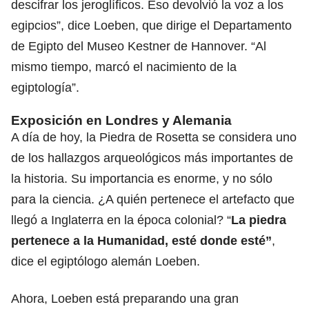
descifrar los jeroglíficos. Eso devolvió la voz a los
egipcios”, dice Loeben, que dirige el Departamento
de Egipto del Museo Kestner de Hannover. “Al
mismo tiempo, marcó el nacimiento de la
egiptología”.
Exposición en Londres y Alemania
A día de hoy, la Piedra de Rosetta se considera uno
de los hallazgos arqueológicos más importantes de
la historia. Su importancia es enorme, y no sólo
para la ciencia. ¿A quién pertenece el artefacto que
llegó a Inglaterra en la época colonial? “
La piedra
pertenece a la Humanidad, esté donde esté”
,
dice el egiptólogo alemán Loeben.
Ahora, Loeben está preparando una gran