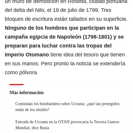
un muro de demolición en Rosetta, ciudad portuaria
del delta del Nilo, el 19 de julio de 1799. Tres
bloques de escritura están tallados en su superficie.
Ninguno de los hombres que participan en la
campaña egipcia de Napoleón (1798-1801) y se
preparan para luchar contra las tropas del
Imperio Otomano
tiene idea del tesoro que tienen
en sus manos. Pero pronto la noticia se extendería
como pólvora.
Más información
Continúan los bombardeos sobre Ucrania: ¿qué tan protegidos
están de los misiles?
Entrada de Ucrania en la OTAN provocaría la Tercera Guerra
Mundial, dice Rusia