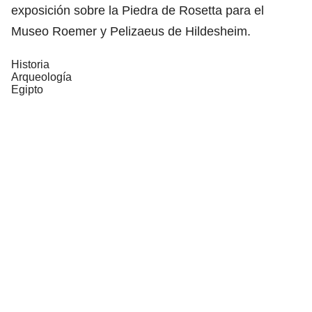
exposición sobre la Piedra de Rosetta para el
Museo Roemer y Pelizaeus de Hildesheim.
Historia
Arqueología
Egipto