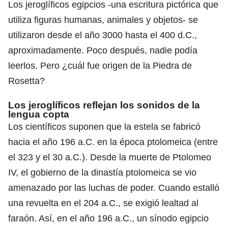
Los jeroglíficos egipcios -una escritura pictórica que
utiliza figuras humanas, animales y objetos- se
utilizaron desde el año 3000 hasta el 400 d.C.,
aproximadamente. Poco después, nadie podía
leerlos. Pero ¿cuál fue origen de la Piedra de
Rosetta?
Los jeroglíficos reflejan los sonidos de la
lengua copta
Los científicos suponen que la estela se fabricó
hacia el año 196 a.C. en la época ptolomeica (entre
el 323 y el 30 a.C.). Desde la muerte de Ptolomeo
IV, el gobierno de la dinastía ptolomeica se vio
amenazado por las luchas de poder. Cuando estalló
una revuelta en el 204 a.C., se exigió lealtad al
faraón. Así, en el año 196 a.C., un sínodo egipcio