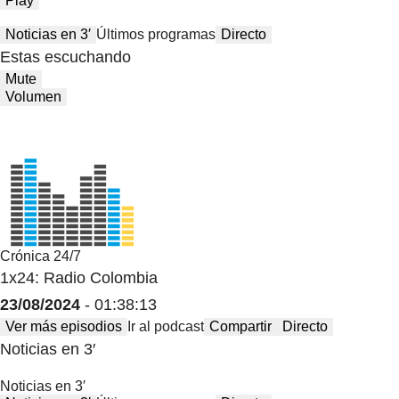
Play
Noticias en 3′
Últimos programas
Directo
Estas escuchando
Mute
Volumen
Crónica 24/7
1x24: Radio Colombia
23/08/2024
- 01:38:13
Ver más episodios
Ir al podcast
Compartir
Directo
Noticias en 3′
Noticias en 3′