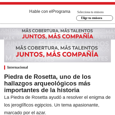
Hable con el
Programa
Selecciona tu emisora
Elige tu emisora
Internacional
Piedra de Rosetta, uno de los
hallazgos arqueológicos más
importantes de la historia
La Piedra de Rosetta ayudó a resolver el enigma de
los jeroglíficos egipcios. Un tema apasionante,
marcado por el azar.