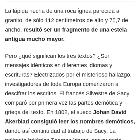
La lápida hecha de una roca ígnea parecida al
granito, de sólo 112 centímetros de alto y 75,7 de
ancho,
resultó ser un fragmento de una estela
antigua mucho mayor.
Pero ¿qué significan los tres textos? ¿Son
mensajes idénticos en diferentes idiomas y
escrituras? Electrizados por el misterioso hallazgo,
investigadores de toda Europa comenzaron a
descifrar los escritos. El francés Silvestre de Sacy
comparó por primera vez las partes demótica y
griega del texto. En 1802, el sueco
Johan David
Åkerblad consiguió leer los nombres demóticos,
dando así continuidad al trabajo de Sacy. La