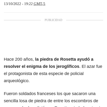
13/10/2022 - 19:22
GMT-5
Hace 200 años,
la piedra de Rosetta ayudó a
resolver el enigma de los jeroglíficos
. El azar fue
el protagonista de esta especie de policial
arqueológico.
Fueron soldados franceses los que sacaron una
sencilla losa de piedra de entre los escombros de