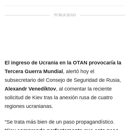
El ingreso de
Ucrania
en la OTAN provocaría la
Tercera Guerra Mundial
, alertó hoy el
subsecretario del Consejo de Seguridad de Rusia,
Alexandr Venedíktov
, al comentar la reciente
solicitud de Kiev tras la anexión rusa de cuatro
regiones ucranianas.
“Se trata más bien de un paso propagandístico.