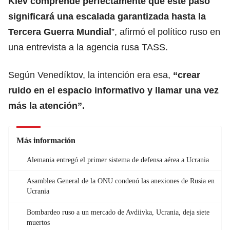
Kiev comprende perfectamente que este paso
significará una escalada garantizada hasta la
Tercera Guerra Mundial
”, afirmó el político ruso en
una entrevista a la agencia rusa TASS.
Según Venedíktov, la intención era esa,
“crear
ruido en el espacio informativo y llamar una vez
más la atención”.
Más información
Alemania entregó el primer sistema de defensa aérea a Ucrania
Asamblea General de la ONU condenó las anexiones de Rusia en
Ucrania
Bombardeo ruso a un mercado de Avdiivka, Ucrania, deja siete
muertos