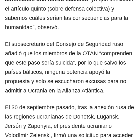
el artículo quinto (sobre defensa colectiva) y
sabemos cuáles serían las consecuencias para la
humanidad”, observó.
El subsecretario del Consejo de Seguridad ruso
añadió que los miembros de la OTAN “comprenden
que este paso sería suicida”, por lo que salvo los
países bálticos, ninguna potencia apoyó la
propuesta y solo se escucharon excusas para no
admitir a Ucrania en la Alianza Atlántica.
El 30 de septiembre pasado, tras la anexión rusa de
las regiones ucranianas de Donetsk, Lugansk,
Jersón y Zaporiyia, el presidente ucraniano
Volodímir Zelenski, firmó una solicitud para acceder