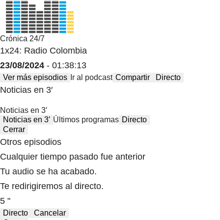
Crónica 24/7
1x24: Radio Colombia
23/08/2024
- 01:38:13
Ver más episodios
Ir al podcast
Compartir
Directo
Noticias en 3′
Noticias en 3′
Noticias en 3′
Últimos programas
Directo
Cerrar
Otros episodios
Cualquier tiempo pasado fue anterior
Tu audio se ha acabado.
Te redirigiremos al directo.
5 "
Directo
Cancelar