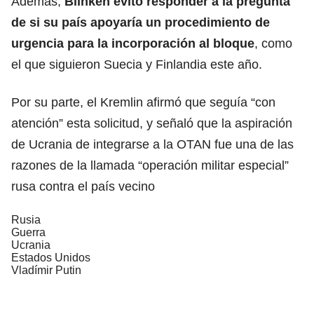
Además,
Blinken evitó responder a la pregunta
de si su país apoyaría un procedimiento de
urgencia para la incorporación al bloque
, como
el que siguieron Suecia y Finlandia este año.
Por su parte, el Kremlin afirmó que seguía “con
atención” esta solicitud, y señaló que la aspiración
de Ucrania de integrarse a la OTAN fue una de las
razones de la llamada “operación militar especial”
rusa contra el país vecino
Rusia
Guerra
Ucrania
Estados Unidos
Vladímir Putin