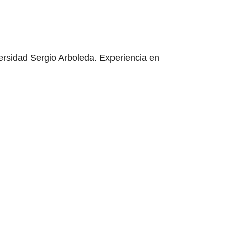
ersidad Sergio Arboleda. Experiencia en