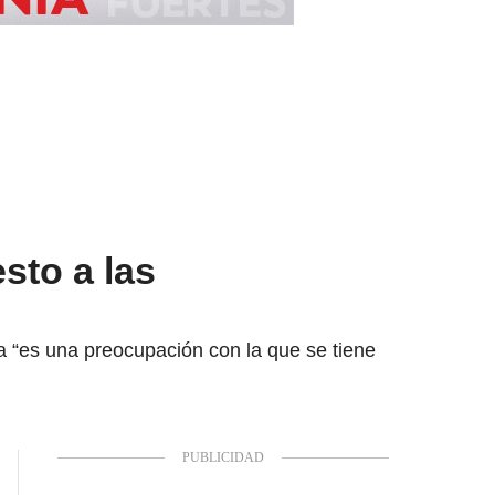
sto a las
a “es una preocupación con la que se tiene