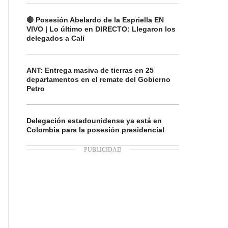
🔴 Posesión Abelardo de la Espriella EN
VIVO | Lo último en DIRECTO: Llegaron los
delegados a Cali
ANT: Entrega masiva de tierras en 25
departamentos en el remate del Gobierno
Petro
Delegación estadounidense ya está en
Colombia para la posesión presidencial