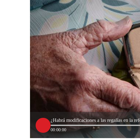
¿Habrá modificaciones a las regalías en la re
00:00:00