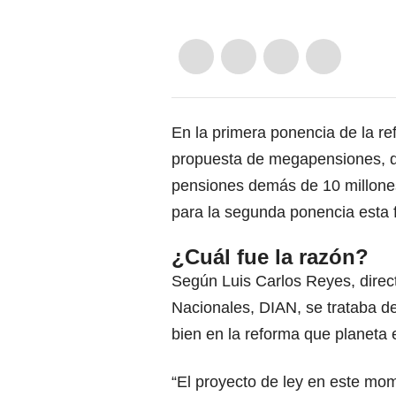
En la primera ponencia de la re
propuesta de megapensiones, q
pensiones demás de 10 millone
para la segunda ponencia esta 
¿Cuál fue la razón?
Según Luis Carlos Reyes, direc
Nacionales, DIAN, se trataba 
bien en la reforma que planeta 
“El proyecto de ley en este mo