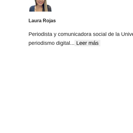
Laura Rojas
Periodista y comunicadora social de la Univ
periodismo digital
...
Leer más