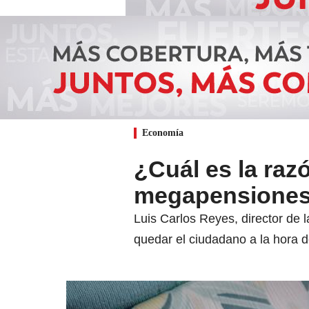
Economía
¿Cuál es la raz
megapensione
Luis Carlos Reyes, director de 
quedar el ciudadano a la hora d