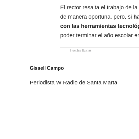
El rector resalta el trabajo de 
de manera oportuna, pero, si
ha
con las herramientas tecnológ
poder terminar el año escolar 
Fuertes lluvias
Gissell Campo
Periodista W Radio de Santa Marta