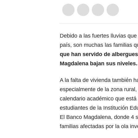
Debido a las fuertes lluvias que
país, son muchas las familias q
que han servido de albergues
Magdalena bajan sus niveles.
A la falta de vivienda también 
especialmente de la zona rural,
calendario académico que está pr
estudiantes de la Institución E
El Banco Magdalena, donde 4 s
familias afectadas por la ola inv