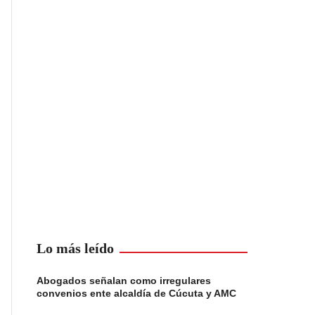
Lo más leído
Abogados señalan como irregulares
convenios ente alcaldía de Cúcuta y AMC