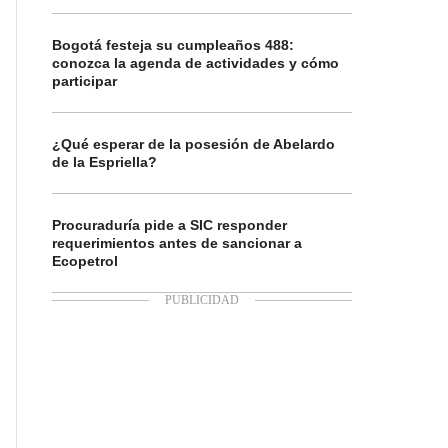
Bogotá festeja su cumpleaños 488:
conozca la agenda de actividades y cómo
participar
¿Qué esperar de la posesión de Abelardo
de la Espriella?
Procuraduría pide a SIC responder
requerimientos antes de sancionar a
Ecopetrol