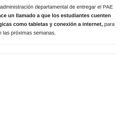
la administración departamental de entregar el PAE
ce un llamado a que los estudiantes cuenten
icas como tabletas y conexión a internet,
para
en las próximas semanas.