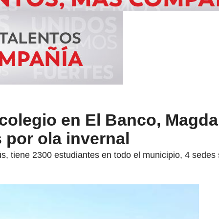
 colegio en El Banco, Magda
 por ola invernal
ús, tiene 2300 estudiantes en todo el municipio, 4 sede