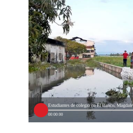
Estudiantes de colegio en El Banco, Magdalena
00:00:00