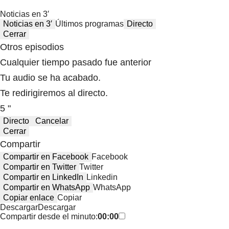
Noticias en 3′
Noticias en 3′
Últimos programas
Directo
Cerrar
Otros episodios
Cualquier tiempo pasado fue anterior
Tu audio se ha acabado.
Te redirigiremos al directo.
5 "
Directo
Cancelar
Cerrar
Compartir
Compartir en Facebook
Facebook
Compartir en Twitter
Twitter
Compartir en LinkedIn
Linkedin
Compartir en WhatsApp
WhatsApp
Copiar enlace
Copiar
Descargar
Descargar
Compartir desde el minuto:
00:00