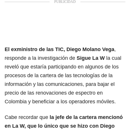
El exministro de las TIC, Diego Molano Vega
,
responde a la investigación de
Sigue La W
la cual
reveló que estaría participando en algunos de los
procesos de la cartera de las tecnologías de la
información y las comunicaciones, para bajar el
precio de las renovaciones de espectro en
Colombia y beneficiar a los operadores móviles.
Cabe recordar que
la jefe de la cartera mencionó
en La W, que lo único que se hizo con Diego