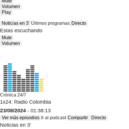
Mute
Volumen
Play
Noticias en 3′
Últimos programas
Directo
Estas escuchando
Mute
Volumen
Crónica 24/7
1x24: Radio Colombia
23/08/2024
- 01:38:13
Ver más episodios
Ir al podcast
Compartir
Directo
Noticias en 3′