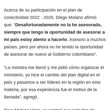
Acerca de su participación en el plan de
conectividad 2022 - 2025, Diego Molano afirmó
que: “
Desafortunadamente no la he asesorado,
siempre que tengo la oportunidad de asesorar a
mi país estoy atento a hacerlo
. Asesoro a muchos
países, pero por ahora no he tenido la oportunidad
de asesorar de nuevo al Gobierno colombiano”.
“La ministra me llamó y me pidió cómo organizar el
ministerio, yo hice el cambio del plan digital en el
país y pasamos a ser líderes en la región en esta
materia, por esa experiencia fue el motivo de la
llamada”, agregó.