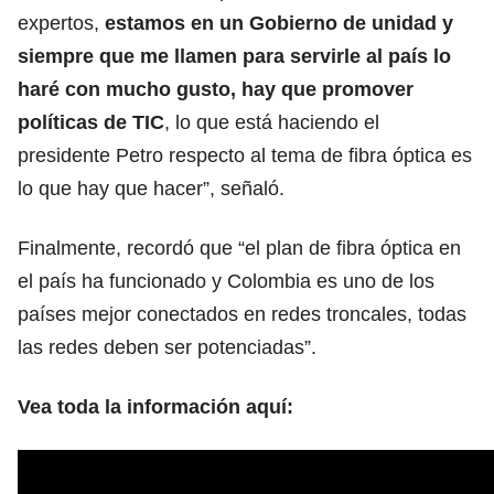
expertos,
estamos en un Gobierno de unidad y
siempre que me llamen para servirle al país lo
haré con mucho gusto, hay que promover
políticas de TIC
, lo que está haciendo el
presidente Petro respecto al tema de fibra óptica es
lo que hay que hacer”, señaló.
Finalmente, recordó que “el plan de fibra óptica en
el país ha funcionado y Colombia es uno de los
países mejor conectados en redes troncales, todas
las redes deben ser potenciadas”.
Vea toda la información aquí: