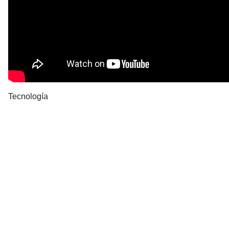
Tecnología