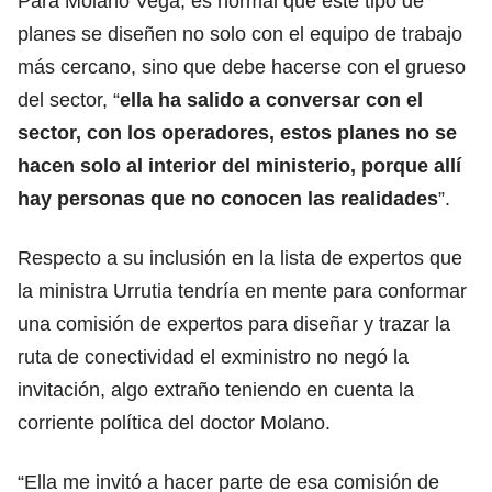
Para Molano Vega, es normal que este tipo de
planes se diseñen no solo con el equipo de trabajo
más cercano, sino que debe hacerse con el grueso
del sector, “
ella ha salido a conversar con el
sector, con los operadores, estos planes no se
hacen solo al interior del ministerio, porque allí
hay personas que no conocen las realidades
”.
Respecto a su inclusión en la lista de expertos que
la ministra Urrutia tendría en mente para conformar
una comisión de expertos para diseñar y trazar la
ruta de conectividad el exministro no negó la
invitación, algo extraño teniendo en cuenta la
corriente política del doctor Molano.
“Ella me invitó a hacer parte de esa comisión de