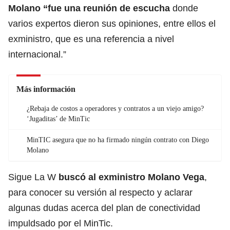
Molano “fue una reunión de escucha
donde
varios expertos dieron sus opiniones, entre ellos el
exministro, que es una referencia a nivel
internacional.”
Más información
¿Rebaja de costos a operadores y contratos a un viejo amigo?
‘Jugaditas’ de MinTic
MinTIC asegura que no ha firmado ningún contrato con Diego
Molano
Sigue La W
buscó al exministro Molano Vega
,
para conocer su versión al respecto y aclarar
algunas dudas acerca del plan de conectividad
impuldsado por el MinTic.