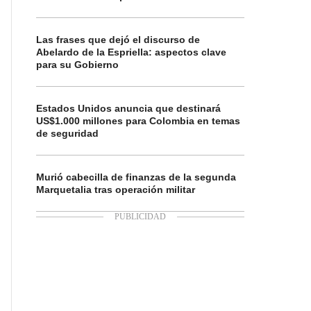
Las frases que dejó el discurso de
Abelardo de la Espriella: aspectos clave
para su Gobierno
Estados Unidos anuncia que destinará
US$1.000 millones para Colombia en temas
de seguridad
Murió cabecilla de finanzas de la segunda
Marquetalia tras operación militar