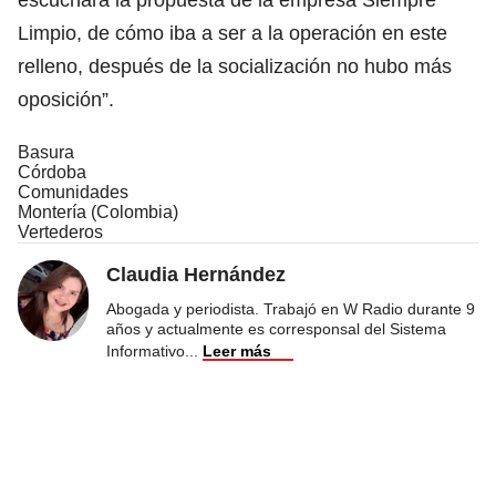
Limpio, de cómo iba a ser a la operación en este
relleno, después de la socialización no hubo más
oposición”.
Basura
Córdoba
Comunidades
Montería (Colombia)
Vertederos
Claudia Hernández
Abogada y periodista. Trabajó en W Radio durante 9
años y actualmente es corresponsal del Sistema
Informativo
...
Leer más