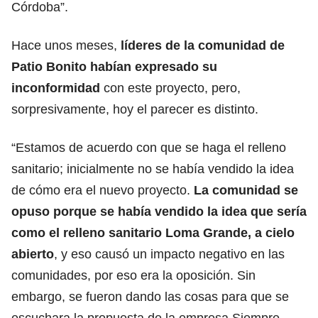
Córdoba”.
Hace unos meses,
líderes de la comunidad de
Patio Bonito habían expresado su
inconformidad
con este proyecto, pero,
sorpresivamente, hoy el parecer es distinto.
“Estamos de acuerdo con que se haga el relleno
sanitario; inicialmente no se había vendido la idea
de cómo era el nuevo proyecto.
La comunidad se
opuso porque se había vendido la idea que sería
como el relleno sanitario Loma Grande, a cielo
abierto
, y eso causó un impacto negativo en las
comunidades, por eso era la oposición. Sin
embargo, se fueron dando las cosas para que se
escuchara la propuesta de la empresa Siempre