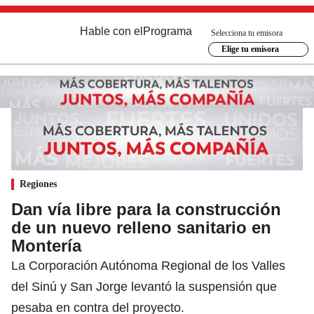
Hable con el
Programa
Selecciona tu emisora
Elige tu emisora
Regiones
Dan vía libre para la construcción
de un nuevo relleno sanitario en
Montería
La Corporación Autónoma Regional de los Valles
del Sinú y San Jorge levantó la suspensión que
pesaba en contra del proyecto.