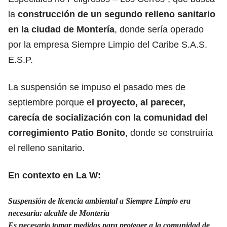
la
construcción de un segundo relleno sanitario
en la ciudad de Montería
, donde sería operado
por la empresa Siempre Limpio del Caribe S.A.S.
E.S.P.
La suspensión se impuso el pasado mes de
septiembre porque e
l proyecto, al parecer,
carecía de socialización con la comunidad del
corregimiento Patio Bonito
, donde se construiría
el relleno sanitario.
En contexto en La W:
Suspensión de licencia ambiental a Siempre Limpio era
necesaria: alcalde de Montería
Es necesario tomar medidas para proteger a la comunidad de