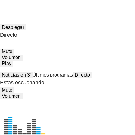
Desplegar
Directo
Mute
Volumen
Play
Noticias en 3′
Últimos programas
Directo
Estas escuchando
Mute
Volumen