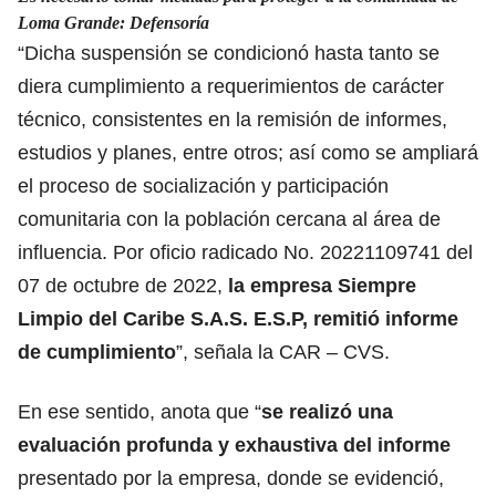
Loma Grande: Defensoría
“Dicha suspensión se condicionó hasta tanto se
diera cumplimiento a requerimientos de carácter
técnico, consistentes en la remisión de informes,
estudios y planes, entre otros; así como se ampliará
el proceso de socialización y participación
comunitaria con la población cercana al área de
influencia. Por oficio radicado No. 20221109741 del
07 de octubre de 2022,
la empresa Siempre
Limpio del Caribe S.A.S. E.S.P, remitió informe
de cumplimiento
”, señala la CAR – CVS.
En ese sentido, anota que “
se realizó una
evaluación profunda y exhaustiva del informe
presentado por la empresa, donde se evidenció,