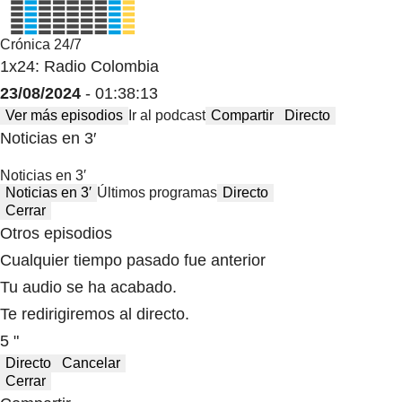
Crónica 24/7
1x24: Radio Colombia
23/08/2024
- 01:38:13
Ver más episodios
Ir al podcast
Compartir
Directo
Noticias en 3′
Noticias en 3′
Noticias en 3′
Últimos programas
Directo
Cerrar
Otros episodios
Cualquier tiempo pasado fue anterior
Tu audio se ha acabado.
Te redirigiremos al directo.
5 "
Directo
Cancelar
Cerrar