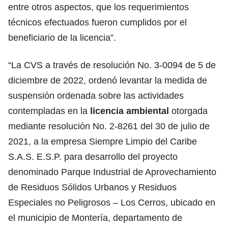
entre otros aspectos, que los requerimientos
técnicos efectuados fueron cumplidos por el
beneficiario de la licencia”.
“La CVS a través de resolución No. 3-0094 de 5 de
diciembre de 2022, ordenó levantar la medida de
suspensión ordenada sobre las actividades
contempladas en la
licencia ambiental
otorgada
mediante resolución No. 2-8261 del 30 de julio de
2021, a la empresa Siempre Limpio del Caribe
S.A.S. E.S.P. para desarrollo del proyecto
denominado Parque Industrial de Aprovechamiento
de Residuos Sólidos Urbanos y Residuos
Especiales no Peligrosos – Los Cerros, ubicado en
el municipio de Montería, departamento de