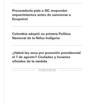
Procuraduría pide a SIC responder
requerimientos antes de sancionar a
Ecopetrol
Colombia adoptó su primera Política
Nacional de la Niñez Indígena
¿Habrá ley seca por posesión presidencial
el 7 de agosto? Ciudades y horarios
oficiales de la medida