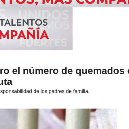
ro el número de quemados
uta
esponsabilidad de los padres de familia.