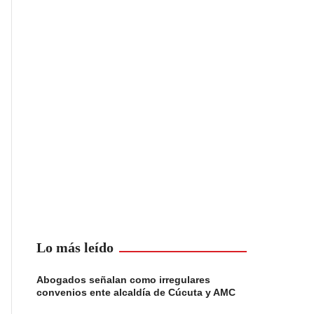
Lo más leído
Abogados señalan como irregulares
convenios ente alcaldía de Cúcuta y AMC