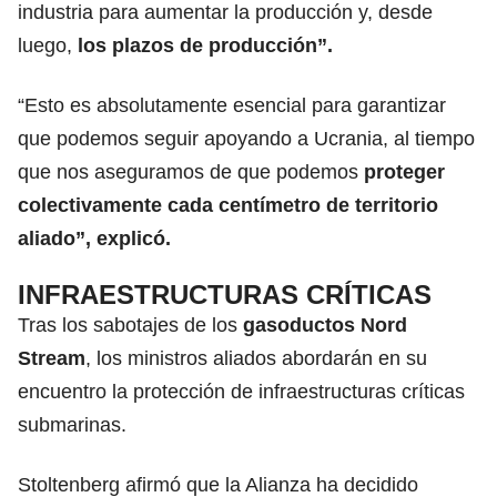
industria para aumentar la producción y, desde
luego,
los plazos de producción”.
“Esto es absolutamente esencial para garantizar
que podemos seguir apoyando a Ucrania, al tiempo
que nos aseguramos de que podemos
proteger
colectivamente cada centímetro de territorio
aliado”, explicó.
INFRAESTRUCTURAS CRÍTICAS
Tras los sabotajes de los
gasoductos Nord
Stream
, los ministros aliados abordarán en su
encuentro la protección de infraestructuras críticas
submarinas.
Stoltenberg afirmó que la Alianza ha decidido