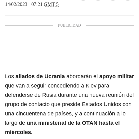
14/02/2023 - 07:21
GMT-5
Los
aliados de Ucrania
abordarán el
apoyo militar
que van a seguir concediendo a Kiev para
defenderse de Rusia durante una nueva reunión del
grupo de contacto que preside Estados Unidos con
una cincuentena de países, y a continuación a lo
largo de
una ministerial de la OTAN hasta el
miércoles.