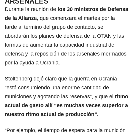
ARSENALES
Durante la reunión de
los 30 ministros de Defensa
de la Alianz
a, que comenzará el martes por la
tarde al término del grupo de contacto, se
abordarán los planes de defensa de la OTAN y las
formas de aumentar la capacidad industrial de
defensa y la reposición de los arsenales mermados
por la ayuda a Ucrania.
Stoltenberg dejó claro que la guerra en Ucrania
“está consumiendo una enorme cantidad de
municiones y agotando las reservas”, y que el
ritmo
actual de gasto allí “es muchas veces superior a
nuestro ritmo actual de producción”.
“Por ejemplo, el tiempo de espera para la munición