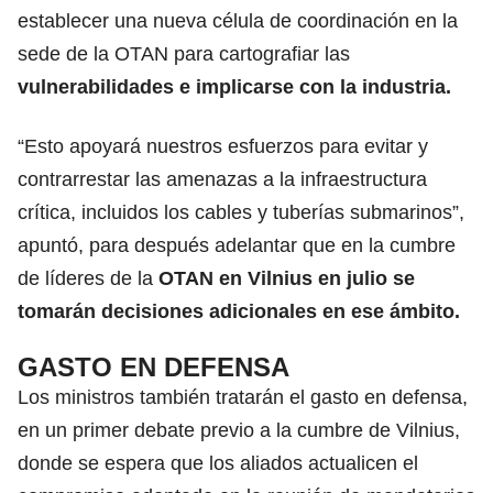
establecer una nueva célula de coordinación en la
sede de la OTAN para cartografiar las
vulnerabilidades e implicarse con la industria.
“Esto apoyará nuestros esfuerzos para evitar y
contrarrestar las amenazas a la infraestructura
crítica, incluidos los cables y tuberías submarinos”,
apuntó, para después adelantar que en la cumbre
de líderes de la
OTAN en Vilnius en julio se
tomarán decisiones adicionales en ese ámbito.
GASTO EN DEFENSA
Los ministros también tratarán el gasto en defensa,
en un primer debate previo a la cumbre de Vilnius,
donde se espera que los aliados actualicen el