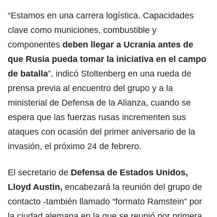
“Estamos en una carrera logística. Capacidades
clave como municiones, combustible y
componentes
deben llegar a Ucrania antes de
que Rusia pueda tomar la iniciativa en el campo
de batalla
”, indicó Stoltenberg en una rueda de
prensa previa al encuentro del grupo y a la
ministerial de Defensa de la Alianza, cuando se
espera que las fuerzas rusas incrementen sus
ataques con ocasión del primer aniversario de la
invasión, el próximo 24 de febrero.
El secretario de
Defensa de Estados Unidos,
Lloyd Austin,
encabezará la reunión del grupo de
contacto -también llamado “formato Ramstein” por
la ciudad alemana en la que se reunió por primera