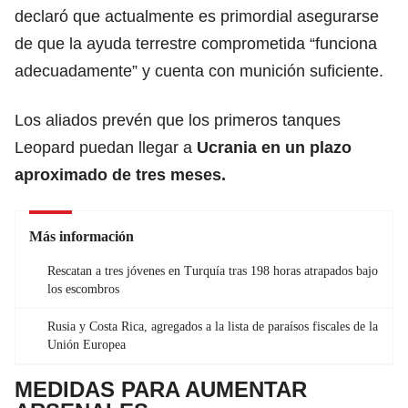
declaró que actualmente es primordial asegurarse
de que la ayuda terrestre comprometida “funciona
adecuadamente” y cuenta con munición suficiente.
Los aliados prevén que los primeros tanques
Leopard puedan llegar a
Ucrania en un plazo
aproximado de tres meses.
Más información
Rescatan a tres jóvenes en Turquía tras 198 horas atrapados bajo
los escombros
Rusia y Costa Rica, agregados a la lista de paraísos fiscales de la
Unión Europea
MEDIDAS PARA AUMENTAR