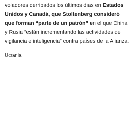
voladores derribados los últimos días en
Estados
Unidos y Canadá, que Stoltenberg consideró
que forman “parte de un patrón” e
n el que China
y Rusia “están incrementando las actividades de
vigilancia e inteligencia” contra países de la Alianza.
Ucrania