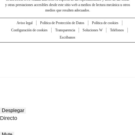
y otras prestaciones accesibles desde este sitio web a medios de lectura mecánica u otros
medios que resulten adecuados.
Aviso legal
Política de Protección de Datos
Política de cookies
Configuración de cookies
Transparencia
Soluciones W
Teléfonos
Escríbanos
Desplegar
Directo
Mute