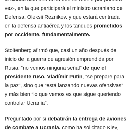
vez-, en la que participará el ministro ucraniano de
Defensa, Oleksii Reznikov, y que estará centrada
en la defensa antiaérea y los tanques
prometidos
por occidente, fundamentalmente.
Stoltenberg afirmó que, casi un año después del
inicio de la guerra de agresión emprendida por
Rusia, “no vemos ninguna señal”
de que el
presidente ruso, Vladímir Putin
, “se prepare para
la paz”, sino que “está lanzando nuevas ofensivas”
y más bien “lo que vemos es que sigue queriendo
controlar Ucrania”.
Preguntado por si
debatirán la entrega de aviones
de combate a Ucrania,
como ha solicitado Kiev,