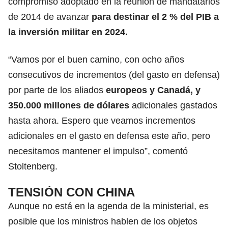
compromiso adoptado en la reunión de mandatarios
de 2014 de avanzar
para destinar el 2 % del PIB a
la inversión militar en 2024.
“Vamos por el buen camino, con ocho años
consecutivos de incrementos (del gasto en defensa)
por parte de los aliados
europeos y Canadá, y
350.000 millones de dólares
adicionales gastados
hasta ahora. Espero que veamos incrementos
adicionales en el gasto en defensa este año, pero
necesitamos mantener el impulso”, comentó
Stoltenberg.
TENSIÓN CON CHINA
Aunque no está en la agenda de la ministerial, es
posible que los ministros hablen de los objetos