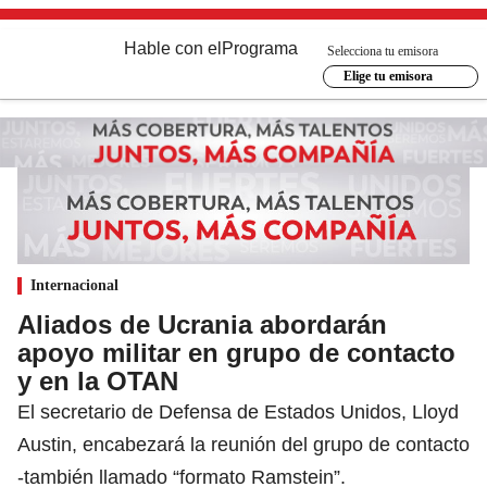
Hable con el
Programa
Selecciona tu emisora
Elige tu emisora
Internacional
Aliados de Ucrania abordarán
apoyo militar en grupo de contacto
y en la OTAN
El secretario de Defensa de Estados Unidos, Lloyd
Austin, encabezará la reunión del grupo de contacto
-también llamado “formato Ramstein”.