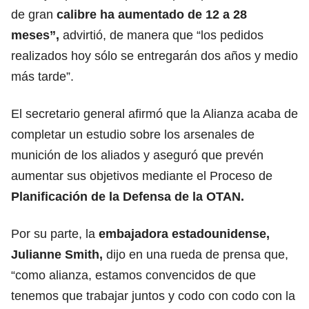
de gran
calibre ha aumentado de 12 a 28
meses”,
advirtió, de manera que “los pedidos
realizados hoy sólo se entregarán dos años y medio
más tarde”.
El secretario general afirmó que la Alianza acaba de
completar un estudio sobre los arsenales de
munición de los aliados y aseguró que prevén
aumentar sus objetivos mediante el Proceso de
Planificación de la Defensa de la OTAN.
Por su parte, la
embajadora estadounidense,
Julianne Smith,
dijo en una rueda de prensa que,
“como alianza, estamos convencidos de que
tenemos que trabajar juntos y codo con codo con la