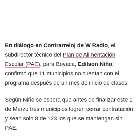
En diálogo en Contrarreloj de W Radio
, el
subdirector técnico del
Plan de Alimentación
Escolar (PAE)
, para Boyaca,
Edilson Niño
,
confirmó que 11 municipios no cuentan con el
programa después de un mes de inicio de clases.
Según Niño se espera que antes de finalizar este 1
de Marzo tres municipios logren cerrar contratación
y sean solo 8 de 123 los que se mantengan sin
PAE.