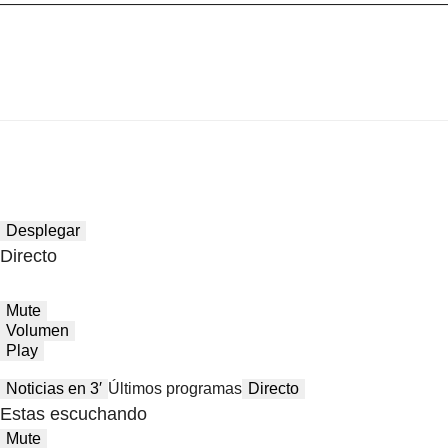
Desplegar
Directo
Mute
Volumen
Play
Noticias en 3′
Últimos programas
Directo
Estas escuchando
Mute