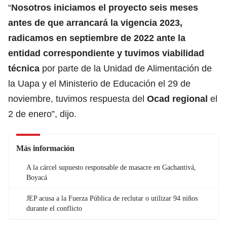
“
Nosotros iniciamos el proyecto seis meses
antes de que arrancará la vigencia 2023,
radicamos en septiembre de 2022 ante la
entidad correspondiente y tuvimos viabilidad
técnica
por parte de la Unidad de Alimentación de
la Uapa y el Ministerio de Educación el 29 de
noviembre, tuvimos respuesta del
Ocad regional
el
2 de enero”, dijo.
Más información
A la cárcel supuesto responsable de masacre en Gachantivá,
Boyacá
JEP acusa a la Fuerza Pública de reclutar o utilizar 94 niños
durante el conflicto