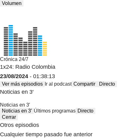
Volumen
Crónica 24/7
1x24: Radio Colombia
23/08/2024
- 01:38:13
Ver más episodios
Ir al podcast
Compartir
Directo
Noticias en 3′
Noticias en 3′
Noticias en 3′
Últimos programas
Directo
Cerrar
Otros episodios
Cualquier tiempo pasado fue anterior