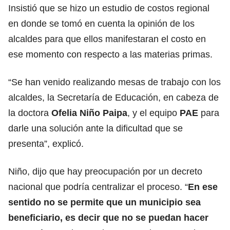
Insistió que se hizo un estudio de costos regional
en donde se tomó en cuenta la opinión de los
alcaldes para que ellos manifestaran el costo en
ese momento con respecto a las materias primas.
“Se han venido realizando mesas de trabajo con los
alcaldes, la Secretaría de Educación, en cabeza de
la doctora
Ofelia Niño Paipa
, y el equipo
PAE
para
darle una solución ante la dificultad que se
presenta”, explicó.
Niño, dijo que hay preocupación por un decreto
nacional que podría centralizar el proceso. “
En ese
sentido no se permite que un municipio sea
beneficiario, es decir que no se puedan hacer