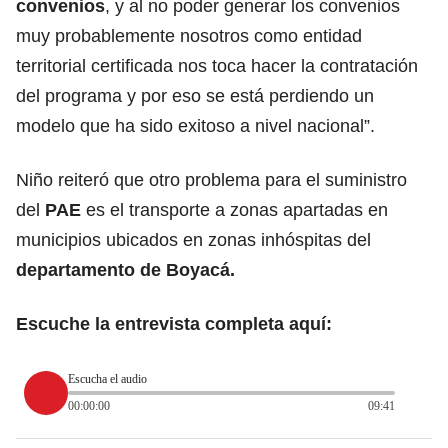
convenios
, y al no poder generar los convenios
muy probablemente nosotros como entidad
territorial certificada nos toca hacer la contratación
del programa y por eso se está perdiendo un
modelo que ha sido exitoso a nivel nacional”.
Niño reiteró que otro problema para el suministro
del
PAE
es el transporte a zonas apartadas en
municipios ubicados en zonas inhóspitas del
departamento de Boyacá.
Escuche la entrevista completa aquí:
Escucha el audio
00:00:00
09:41