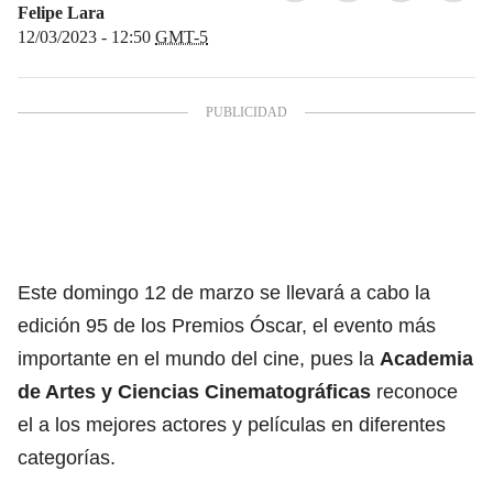
Felipe Lara
12/03/2023 - 12:50
GMT-5
Este domingo 12 de marzo se llevará a cabo la
edición 95 de los
Premios Óscar
, el evento más
importante en el mundo del
cine
, pues la
Academia
de Artes y Ciencias
Cinematográficas
reconoce
el a los mejores actores y películas en diferentes
categorías.