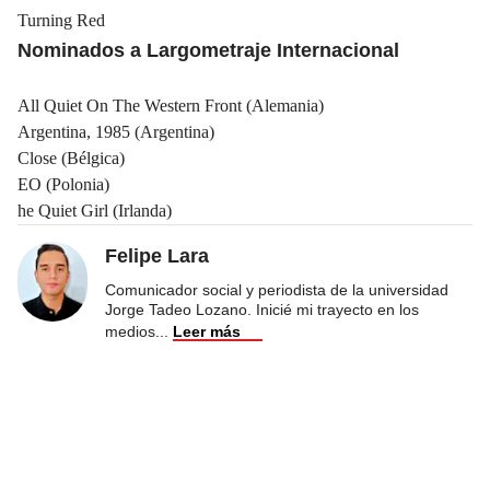
Turning Red
Nominados a Largometraje Internacional
All Quiet On The Western Front (Alemania)
Argentina, 1985 (Argentina)
Close (Bélgica)
EO (Polonia)
he Quiet Girl (Irlanda)
Felipe Lara
Comunicador social y periodista de la universidad
Jorge Tadeo Lozano. Inicié mi trayecto en los
medios
...
Leer más