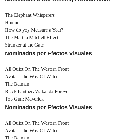
The Elephant Whisperers
Haulout
How do yoy Measure a Year?
The Martha Mitchell Effect
Stranger at the Gate
Nominados por Efectos Visuales
All Quiet On The Western Front
Avatar: The Way Of Water
The Batman
Black Panther: Wakanda Forever
Top Gun: Maverick
Nominados por Efectos Visuales
All Quiet On The Western Front
Avatar: The Way Of Water
The Batman