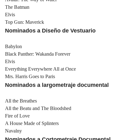
The Batman
Elvis
Top Gun: Maverick
Nominados a Diseño de Vestuario
Babylon
Black Panther: Wakanda Forever
Elvis
Everything Everywhere All at Once
Mrs. Harris Goes to Paris
Nominados a largometraje documental
All the Breathes
All the Beatu and The Bloodshed
Fire of Love
A House Made of Splinters
Navalny
Nominados a Cortometraje Documental