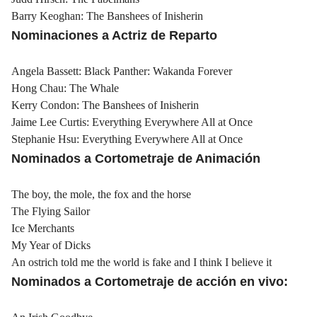
Barry Keoghan: The Banshees of Inisherin
Nominaciones a Actriz de Reparto
Angela Bassett: Black Panther: Wakanda Forever
Hong Chau: The Whale
Kerry Condon: The Banshees of Inisherin
Jaime Lee Curtis: Everything Everywhere All at Once
Stephanie Hsu: Everything Everywhere All at Once
Nominados a Cortometraje de Animación
The boy, the mole, the fox and the horse
The Flying Sailor
Ice Merchants
My Year of Dicks
An ostrich told me the world is fake and I think I believe it
Nominados a Cortometraje de acción en vivo: