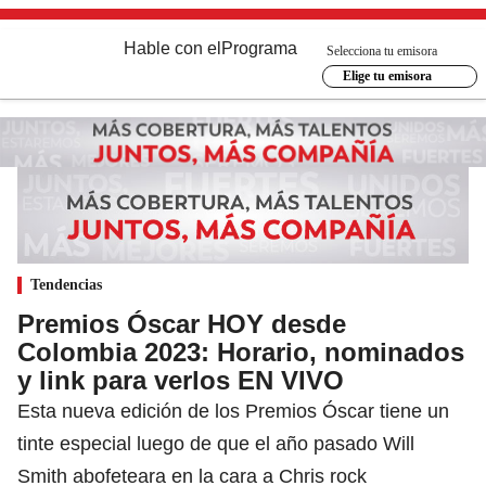
Hable con el
Programa
Selecciona tu emisora
Elige tu emisora
Tendencias
Premios Óscar HOY desde
Colombia 2023: Horario, nominados
y link para verlos EN VIVO
Esta nueva edición de los Premios Óscar tiene un
tinte especial luego de que el año pasado Will
Smith abofeteara en la cara a Chris rock