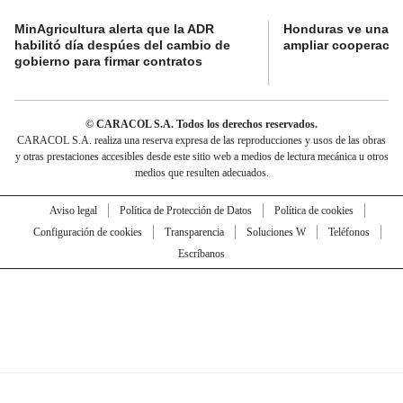
MinAgricultura alerta que la ADR
Honduras ve una o
habilitó día despúes del cambio de
ampliar cooperaci
gobierno para firmar contratos
© CARACOL S.A. Todos los derechos reservados.
CARACOL S.A. realiza una reserva expresa de las reproducciones y usos de las obras
y otras prestaciones accesibles desde este sitio web a medios de lectura mecánica u otros
medios que resulten adecuados.
Aviso legal
Política de Protección de Datos
Política de cookies
Configuración de cookies
Transparencia
Soluciones W
Teléfonos
Escríbanos