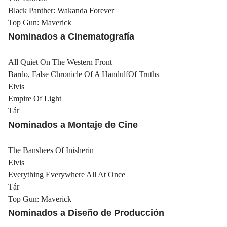
Black Panther: Wakanda Forever
Top Gun: Maverick
Nominados a Cinematografía
All Quiet On The Western Front
Bardo, False Chronicle Of A HandulfOf Truths
Elvis
Empire Of Light
Tár
Nominados a Montaje de Cine
The Banshees Of Inisherin
Elvis
Everything Everywhere All At Once
Tár
Top Gun: Maverick
Nominados a Diseño de Producción