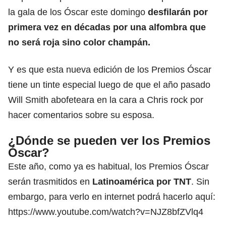
la gala de los
Óscar
este domingo
desfilarán por
primera vez en décadas por una alfombra que
no será roja sino color champán.
Y es que esta nueva edición de los
Premios Óscar
tiene un tinte especial luego de que el año pasado
Will Smith abofeteara en la cara a Chris rock por
hacer comentarios sobre su esposa.
¿Dónde se pueden ver los Premios
Óscar?
Este año, como ya es habitual, los Premios Óscar
serán trasmitidos en
Latinoamérica por TNT
. Sin
embargo, para verlo en internet podrá hacerlo aquí:
https://www.youtube.com/watch?v=NJZ8bfZVlq4