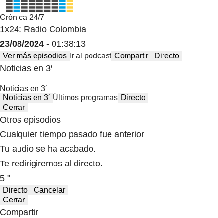
Crónica 24/7
1x24: Radio Colombia
23/08/2024
- 01:38:13
Ver más episodios
Ir al podcast
Compartir
Directo
Noticias en 3′
Noticias en 3′
Noticias en 3′
Últimos programas
Directo
Cerrar
Otros episodios
Cualquier tiempo pasado fue anterior
Tu audio se ha acabado.
Te redirigiremos al directo.
5 "
Directo
Cancelar
Cerrar
Compartir