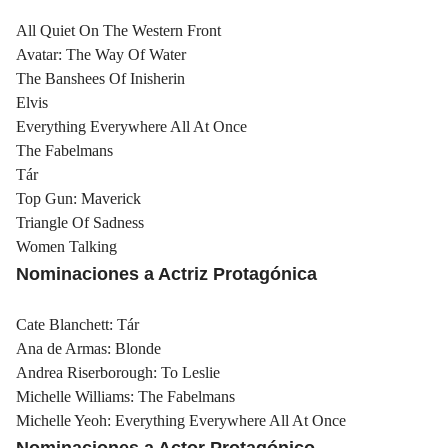
All Quiet On The Western Front
Avatar: The Way Of Water
The Banshees Of Inisherin
Elvis
Everything Everywhere All At Once
The Fabelmans
Tár
Top Gun: Maverick
Triangle Of Sadness
Women Talking
Nominaciones a Actriz Protagónica
Cate Blanchett: Tár
Ana de Armas: Blonde
Andrea Riserborough: To Leslie
Michelle Williams: The Fabelmans
Michelle Yeoh: Everything Everywhere All At Once
Nominaciones a Actor Protagónico