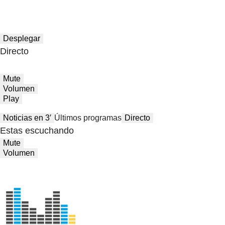
Desplegar
Directo
Mute
Volumen
Play
Noticias en 3′
Últimos programas
Directo
Estas escuchando
Mute
Volumen