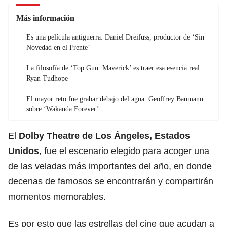
Más información
Es una película antiguerra: Daniel Dreifuss, productor de ‘Sin
Novedad en el Frente’
La filosofía de ‘Top Gun: Maverick’ es traer esa esencia real:
Ryan Tudhope
El mayor reto fue grabar debajo del agua: Geoffrey Baumann
sobre ‘Wakanda Forever’
El
Dolby Theatre de Los Ángeles, Estados
Unidos
, fue el escenario elegido para acoger una
de las veladas más importantes del año, en donde
decenas de famosos se encontrarán y compartirán
momentos memorables.
Es por esto que las estrellas del cine que acudan a