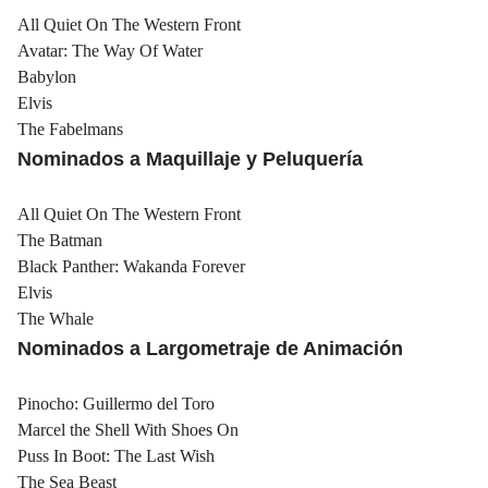
All Quiet On The Western Front
Avatar: The Way Of Water
Babylon
Elvis
The Fabelmans
Nominados a Maquillaje y Peluquería
All Quiet On The Western Front
The Batman
Black Panther: Wakanda Forever
Elvis
The Whale
Nominados a Largometraje de Animación
Pinocho: Guillermo del Toro
Marcel the Shell With Shoes On
Puss In Boot: The Last Wish
The Sea Beast