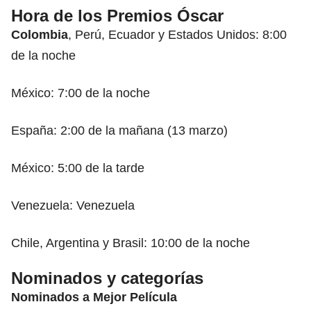
Hora de los Premios Óscar
Colombia
, Perú, Ecuador y Estados Unidos: 8:00
de la noche
México: 7:00 de la noche
España: 2:00 de la mañana (13 marzo)
México: 5:00 de la tarde
Venezuela: Venezuela
Chile, Argentina y Brasil: 10:00 de la noche
Nominados y categorías
Nominados a Mejor Película