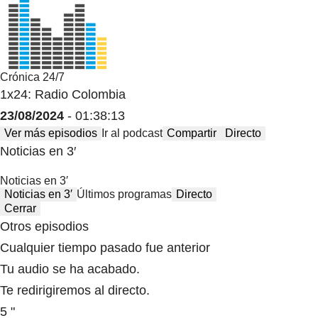
Crónica 24/7
1x24: Radio Colombia
23/08/2024
- 01:38:13
Ver más episodios
Ir al podcast
Compartir
Directo
Noticias en 3′
Noticias en 3′
Noticias en 3′
Últimos programas
Directo
Cerrar
Otros episodios
Cualquier tiempo pasado fue anterior
Tu audio se ha acabado.
Te redirigiremos al directo.
5 "