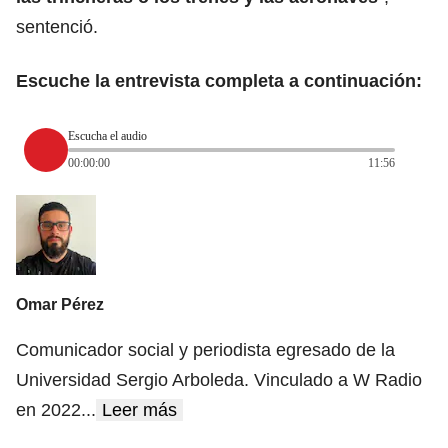
sentenció.
Escuche la entrevista completa a continuación:
Escucha el audio
00:00:00
11:56
Omar Pérez
Comunicador social y periodista egresado de la
Universidad Sergio Arboleda. Vinculado a W Radio
en 2022
...
Leer más