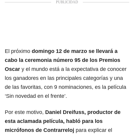
El próximo
domingo 12 de marzo se llevará a
cabo la ceremonia número 95 de los Premios
Oscar
y el mundo está a la expectativa de conocer
los ganadores en las principales categorías y una
de las favoritas, con 9 nominaciones, es la película
‘Sin novedad en el frente’.
Por este motivo,
Daniel Dreifuss, productor de
esta aclamada película, habló para los
micrófonos de Contrarreloj
para explicar el