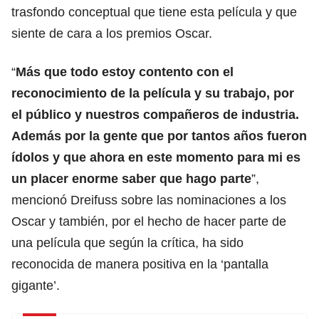
trasfondo conceptual que tiene esta película y que
siente de cara a los premios Oscar.
“
Más que todo estoy contento con el
reconocimiento de la película y su trabajo, por
el público y nuestros compañeros de industria.
Además por la gente que por tantos años fueron
ídolos y que ahora en este momento para mi es
un placer enorme saber que hago parte
”,
mencionó Dreifuss sobre las nominaciones a los
Oscar y también, por el hecho de hacer parte de
una película que según la crítica, ha sido
reconocida de manera positiva en la ‘pantalla
gigante’.