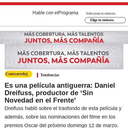
Hable con el
Programa
Selecciona tu emisora
Elige tu emisora
Contrarreloj
Tendencias
Es una película antiguerra: Daniel
Dreifuss, productor de ‘Sin
Novedad en el Frente’
Dreifuss habló sobre el trasfondo de esta película y
además, sobre las nominaciones del filme en los
premios Oscar del próximo domingo 12 de marzo.