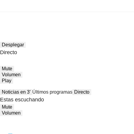
Desplegar
Directo
Mute
Volumen
Play
Noticias en 3′
Últimos programas
Directo
Estas escuchando
Mute
Volumen