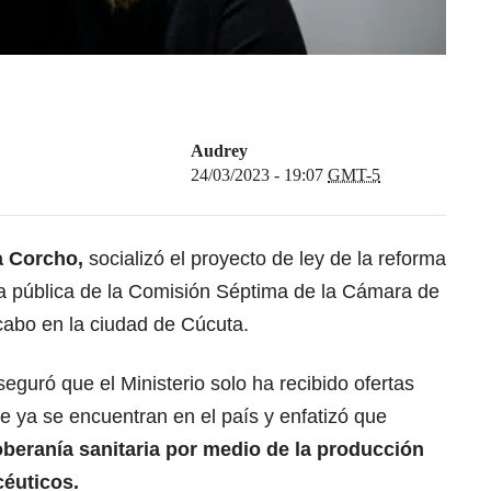
Audrey
24/03/2023 - 19:07
GMT-5
na Corcho,
socializó el proyecto de ley de la reforma
ia pública de la Comisión Séptima de la Cámara de
cabo en la ciudad de Cúcuta.
seguró que el Ministerio solo ha recibido ofertas
 ya se encuentran en el país y enfatizó que
beranía sanitaria por medio de la producción
éuticos.