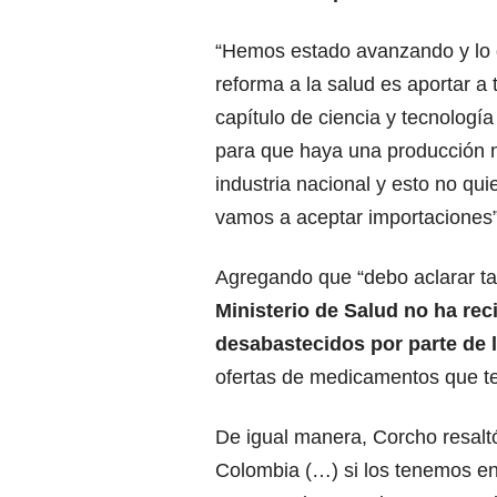
“Hemos estado avanzando y lo 
reforma a la salud es aportar a 
capítulo de ciencia y tecnología
para que haya una producción n
industria nacional y esto no qui
vamos a aceptar importaciones”,
Agregando que “debo aclarar 
Ministerio de Salud no ha re
desabastecidos por parte de l
ofertas de medicamentos que t
De igual manera, Corcho resalt
Colombia (…) si los tenemos en