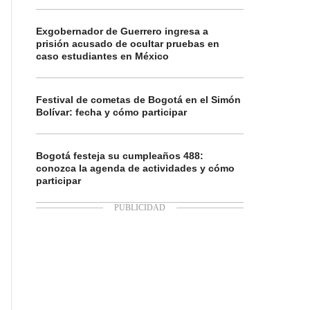
Exgobernador de Guerrero ingresa a
prisión acusado de ocultar pruebas en
caso estudiantes en México
Festival de cometas de Bogotá en el Simón
Bolívar: fecha y cómo participar
Bogotá festeja su cumpleaños 488:
conozca la agenda de actividades y cómo
participar