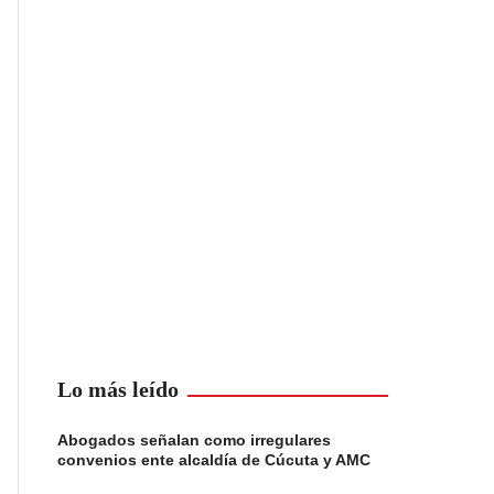
Lo más leído
Abogados señalan como irregulares
convenios ente alcaldía de Cúcuta y AMC