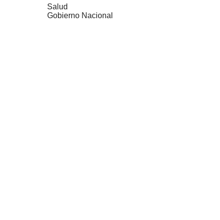
Salud
Gobierno Nacional