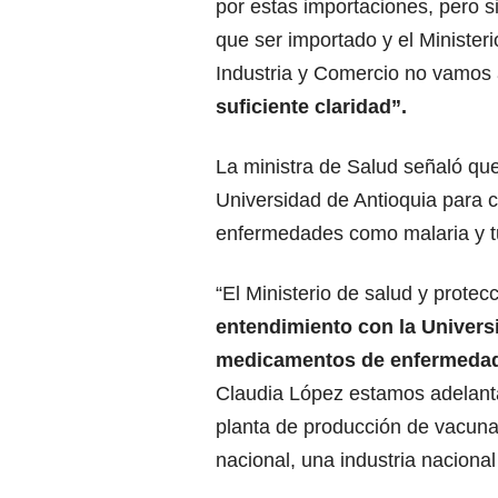
por estas importaciones, pero 
que ser importado y el Ministeri
Industria y Comercio no vamos 
suficiente claridad”.
La ministra de Salud señaló qu
Universidad de Antioquia para
enfermedades como malaria y t
“El Ministerio de salud y protec
entendimiento con la Univers
medicamentos de enfermedad
Claudia López estamos adelant
planta de producción de vacuna
nacional, una industria nacional