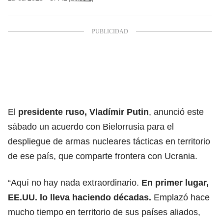
El
presidente ruso, Vladímir Putin
, anunció este
sábado un acuerdo con Bielorrusia para el
despliegue de armas nucleares tácticas en territorio
de ese país, que comparte frontera con Ucrania.
“Aquí no hay nada extraordinario.
En primer lugar,
EE.UU. lo lleva haciendo décadas.
Emplazó hace
mucho tiempo en territorio de sus países aliados,