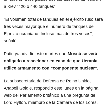
a Kiev “420 o 440 tanques”.
“El volumen total de tanques en el ejército ruso será
tres veces mayor que el número de tanques del
Ejército ucraniano. Incluso más de tres veces”,
señaló.
Putin ya advirtió este martes que
Moscú se verá
obligado a reaccionar en caso de que Ucrania
utilice armamento con “componente nuclear”.
La subsecretaria de Defensa de Reino Unido,
Anabell Goldie, respondió este lunes en la página
web del Parlamento británico a una pregunta de
Lord Hylton, miembro de la Cámara de los Lores,