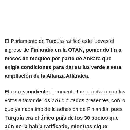
El Parlamento de Turquía ratificó este jueves el
ingreso de
Finlandia en la OTAN, poniendo fin a
meses de bloqueo por parte de Ankara que
exigía condiciones para dar su luz verde a esta
ampliación de la Alianza Atlántica.
El correspondiente documento fue adoptado con los
votos a favor de los 276 diputados presentes, con lo
que ya nada impide la adhesión de Finlandia, pues
T
urquía era el único país de los 30 socios que
aún no la había ratificado, mientras sigue