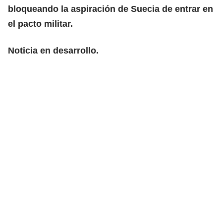
bloqueando la aspiración de Suecia de entrar en
el pacto militar.
Noticia en desarrollo.