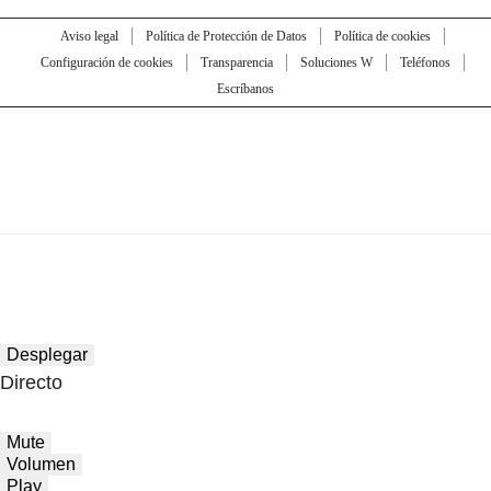
Aviso legal
Política de Protección de Datos
Política de cookies
Configuración de cookies
Transparencia
Soluciones W
Teléfonos
Escríbanos
Desplegar
Directo
Mute
Volumen
Play