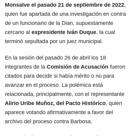
Monsalve el pasado 21 de septiembre de 2022
,
quien fue apartada de una investigación en contra
de un funcionario de la Dian, supuestamente
cercano al
expresidente Iván Duque
, la cual
terminó sepultada por un juez municipal.
En la sesión del pasado 26 de abril los 18
integrantes de la
Comisión de Acusación
fueron
citados para decidir si había mérito o no para
avanzar en el proceso. La polémica está
relacionada, principalmente, con el representante
Alirio Uribe Muñoz, del Pacto Histórico
, quien
aparece votando afirmativamente a favor del
archivo del proceso contra Barbosa.