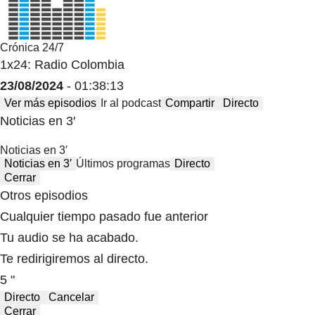
Crónica 24/7
1x24: Radio Colombia
23/08/2024
- 01:38:13
Ver más episodios
Ir al podcast
Compartir
Directo
Noticias en 3′
Noticias en 3′
Noticias en 3′
Últimos programas
Directo
Cerrar
Otros episodios
Cualquier tiempo pasado fue anterior
Tu audio se ha acabado.
Te redirigiremos al directo.
5 "
Directo
Cancelar
Cerrar