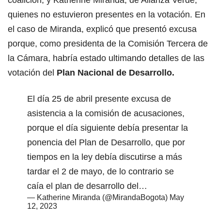
quienes no estuvieron presentes en la votación. En
el caso de Miranda, explicó que presentó excusa
porque, como presidenta de la Comisión Tercera de
la Cámara, habría estado ultimando detalles de las
votación del
Plan Nacional de Desarrollo.
El día 25 de abril presente excusa de
asistencia a la comisión de acusaciones,
porque el día siguiente debía presentar la
ponencia del Plan de Desarrollo, que por
tiempos en la ley debía discutirse a más
tardar el 2 de mayo, de lo contrario se
caía el plan de desarrollo del…
— Katherine Miranda (@MirandaBogota)
May
12, 2023