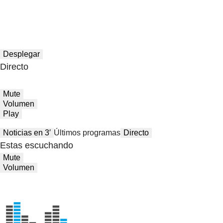
Desplegar
Directo
Mute
Volumen
Play
Noticias en 3′
Últimos programas
Directo
Estas escuchando
Mute
Volumen