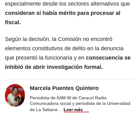
especialmente desde los sectores alternativos que
consideran sí había mérito para procesar al
fiscal.
Según la decisión, la Comisión no encontró
elementos constitutivos de delito en la denuncia
que presentó la funcionaria y en
consecuencia se
inhibió de abrir investigación formal.
Marcela Puentes Quintero
Periodista de 6AM W de Caracol Radio.
Comunicadora social y periodista de la Universidad
de La Sabana.
...
Leer más