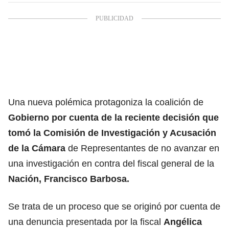
Una nueva polémica protagoniza la coalición de
Gobierno por cuenta de la reciente decisión que
tomó la Comisión de Investigación y Acusación
de la Cámara
de Representantes de no avanzar en
una investigación en contra del fiscal general de la
Nación, Francisco Barbosa.
Se trata de un proceso que se originó por cuenta de
una denuncia presentada por la fiscal
Angélica