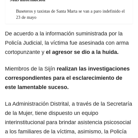
Buseteros y taxistas de Santa Marta se van a paro indefinido el
23 de mayo
De acuerdo a la información suministrada por la
Policía Judicial, la víctima fue asesinada con arma
cortopunzante y
el agresor se dio a la huida.
Miembros de la Sijín
realizan las investigaciones
correspondientes para el esclarecimiento de
este lamentable suceso.
La Administración Distrital, a través de la Secretaría
de la Mujer, tiene dispuesto un equipo
interinstitucional para brindar asistencia psicosocial
a los familiares de la víctima, asimismo, la Policía