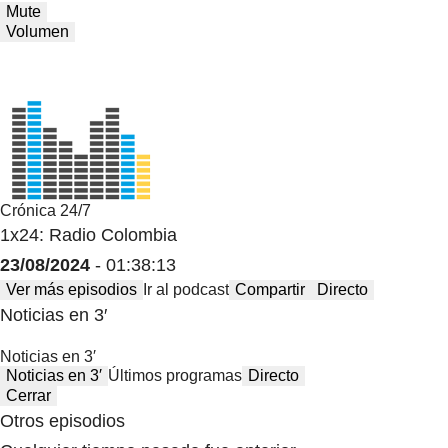
Mute
Volumen
Crónica 24/7
1x24: Radio Colombia
23/08/2024
- 01:38:13
Ver más episodios
Ir al podcast
Compartir
Directo
Noticias en 3′
Noticias en 3′
Noticias en 3′
Últimos programas
Directo
Cerrar
Otros episodios