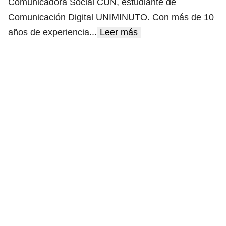
Comunicadora Social CUN, estudiante de
Comunicación Digital UNIMINUTO. Con más de 10
años de experiencia
...
Leer más