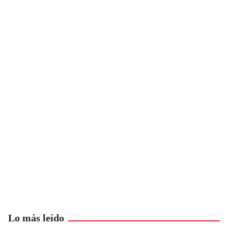
Lo más leído