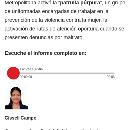
Metropolitana activó la “
patrulla púrpura
”, un grupo
de uniformadas encargadas de trabajar en la
prevención de la violencia contra la mujer, la
activación de rutas de atención oportuna cuando se
presenten denuncias por maltrato.
Escuche el informe completo en:
Escucha el audio
00:00:00
02:08
Gissell Campo