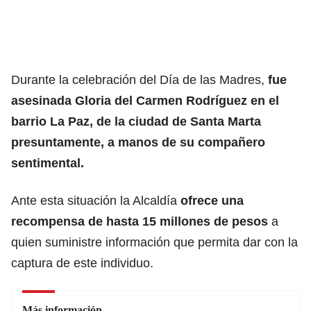
Durante la celebración del Día de las Madres,
fue
asesinada Gloria del Carmen Rodríguez en el
barrio La Paz, de la ciudad de Santa Marta
presuntamente, a manos de su compañero
sentimental.
Ante esta situación la Alcaldía
ofrece una
recompensa de hasta 15 millones de pesos
a
quien suministre información que permita dar con la
captura de este individuo.
Más información