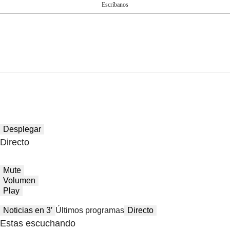
Escríbanos
Desplegar
Directo
Mute
Volumen
Play
Noticias en 3′
Últimos programas
Directo
Estas escuchando