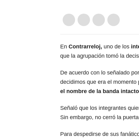
En
Contrarreloj,
uno de los
int
que la agrupación tomó la decis
De acuerdo con lo señalado por 
decidimos que era el momento 
el nombre de la banda intacto
Señaló que los integrantes qu
Sin embargo, no cerró la puerta
Para despedirse de sus fanático