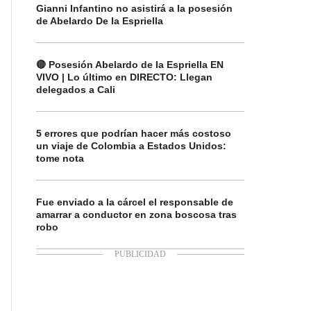
Gianni Infantino no asistirá a la posesión
de Abelardo De la Espriella
🔴 Posesión Abelardo de la Espriella EN
VIVO | Lo último en DIRECTO: Llegan
delegados a Cali
5 errores que podrían hacer más costoso
un viaje de Colombia a Estados Unidos:
tome nota
Fue enviado a la cárcel el responsable de
amarrar a conductor en zona boscosa tras
robo