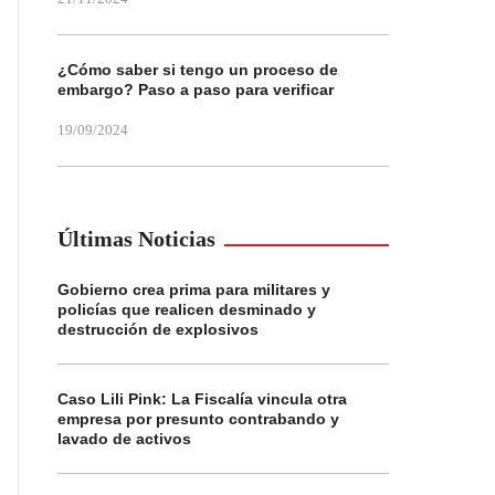
¿Cómo saber si tengo un proceso de
embargo? Paso a paso para verificar
19/09/2024
Últimas Noticias
Gobierno crea prima para militares y
policías que realicen desminado y
destrucción de explosivos
Caso Lili Pink: La Fiscalía vincula otra
empresa por presunto contrabando y
lavado de activos