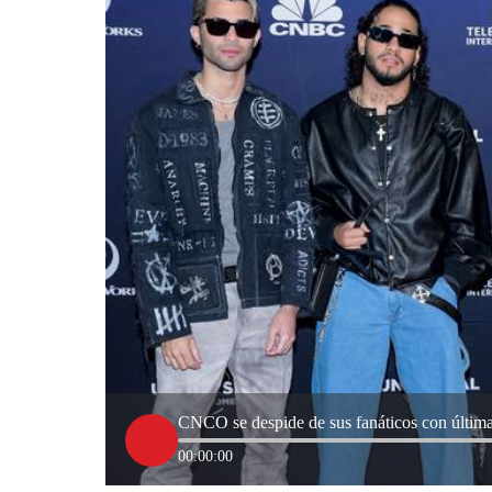
CNCO se despide de sus fanáticos con última
00:00:00