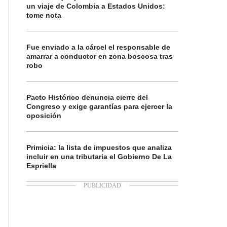
un viaje de Colombia a Estados Unidos:
tome nota
Fue enviado a la cárcel el responsable de
amarrar a conductor en zona boscosa tras
robo
Pacto Histórico denuncia cierre del
Congreso y exige garantías para ejercer la
oposición
Primicia: la lista de impuestos que analiza
incluir en una tributaria el Gobierno De La
Espriella