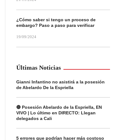
¿Cómo saber si tengo un proceso de
embargo? Paso a paso para verificar
19/09/2024
Últimas Noticias
Gianni Infantino no asistirá a la posesión
de Abelardo De la Espriella
🔴 Posesión Abelardo de la Espriella, EN
VIVO | Lo último en DIRECTO: Llegan
delegados a Cali
5 errores que podrían hacer más costoso