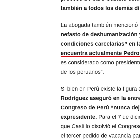
también a todos los demás di
La abogada también mencionó
nefasto de deshumanización 
condiciones carcelarias” en 
encuentra actualmente Pedro 
es considerado como presidente
de los peruanos”.
Si bien en Perú existe la figura
Rodríguez aseguró en la entre
Congreso de Perú “nunca dej
expresidente.
Para el 7 de dic
que Castillo disolvió el Congres
el tercer pedido de vacancia par