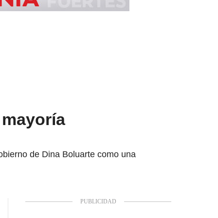
a mayoría
 Gobierno de Dina Boluarte como una