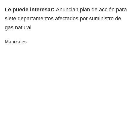
Le puede interesar:
Anuncian plan de acción para
siete departamentos afectados por suministro de
gas natural
Manizales