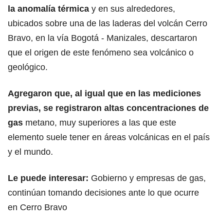
la anomalía térmica
y en sus alrededores,
ubicados sobre una de las laderas del volcán Cerro
Bravo, en la vía Bogotá - Manizales, descartaron
que el origen de este fenómeno sea volcánico o
geológico.
Agregaron que, al igual que en las mediciones
previas, se registraron altas concentraciones de
gas
metano, muy superiores a las que este
elemento suele tener en áreas volcánicas en el país
y el mundo.
Le puede interesar:
Gobierno y empresas de gas,
continúan tomando decisiones ante lo que ocurre
en Cerro Bravo