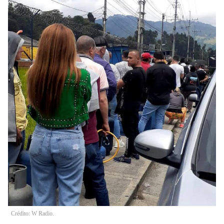
Crédito: W Radio.