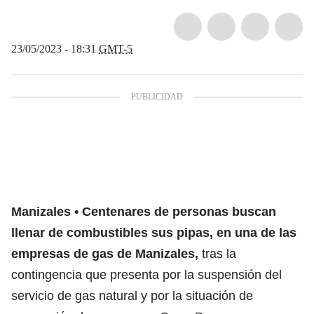
23/05/2023 - 18:31
GMT-5
Manizales
Centenares de personas buscan
llenar de combustibles sus pipas, en una de las
empresas de gas de Manizales,
tras la
contingencia que presenta por la suspensión del
servicio de gas natural y por la situación de