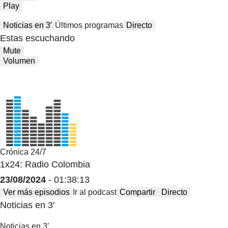
Play
Noticias en 3′
Últimos programas
Directo
Estas escuchando
Mute
Volumen
Crónica 24/7
1x24: Radio Colombia
23/08/2024
- 01:38:13
Ver más episodios
Ir al podcast
Compartir
Directo
Noticias en 3′
Noticias en 3′