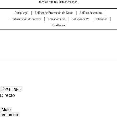
medios que resulten adecuados.
Aviso legal
Política de Protección de Datos
Política de cookies
Configuración de cookies
Transparencia
Soluciones W
Teléfonos
Escríbanos
Desplegar
Directo
Mute
Volumen