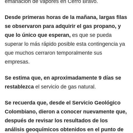
emanación de vapores en Cerro Bravo.
Desde primeras horas de la mañana, largas filas
se observaron para adquirir el gas propano, y
que lo único que esperan,
es que se pueda
superar lo más rápido posible esta contingencia ya
que muchos cerraron temporalmente sus
empresas.
Se estima que, en aproximadamente 9 días se
restablezca
el servicio de gas natural.
Se recuerda que, desde el Servicio Geológico
Colombiano, dieron a conocer nuevamente que,
después de revisar los resultados de los
análisis geoquímicos obtenidos en el punto de