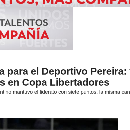
a para el Deportivo Pereira:
rs en Copa Libertadores
ntino mantuvo el liderato con siete puntos, la misma cant