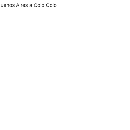
Buenos Aires a Colo Colo