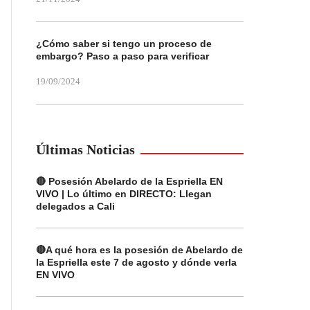
¿Cómo saber si tengo un proceso de
embargo? Paso a paso para verificar
19/09/2024
Últimas Noticias
🔴 Posesión Abelardo de la Espriella EN
VIVO | Lo último en DIRECTO: Llegan
delegados a Cali
🔴A qué hora es la posesión de Abelardo de
la Espriella este 7 de agosto y dónde verla
EN VIVO