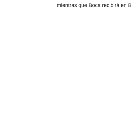
mientras que Boca recibirá en 