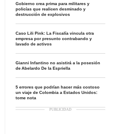
Gobierno crea prima para militares y
policías que realicen desminado y
destrucción de explosivos
Caso Lili Pink: La Fiscalía vincula otra
empresa por presunto contrabando y
lavado de activos
Gianni Infantino no asistirá a la posesión
de Abelardo De la Espriella
5 errores que podrían hacer más costoso
un viaje de Colombia a Estados Unidos:
tome nota