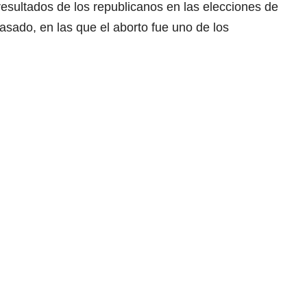
 resultados de los republicanos en las elecciones de
ado, en las que el aborto fue uno de los