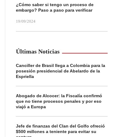
¿Cómo saber si tengo un proceso de
embargo? Paso a paso para verificar
19/09/2024
Últimas Noticias
Canciller de Brasil llega a Colombia para la
posesión presidencial de Abelardo de la
Espriella
Abogado de Alcocer: la Fiscalía confirmó
que no tiene procesos penales y por eso
viajó a Europa
Jefe de finanzas del Clan del Golfo ofreció
$500 millones a teniente para evitar su