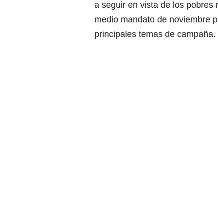
a seguir en vista de los pobres
medio mandato de noviembre pas
principales temas de campaña.