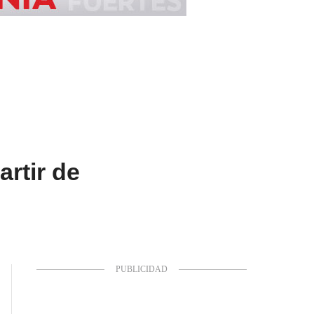
artir de