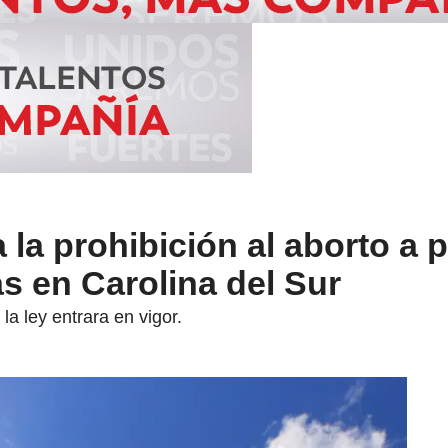
la prohibición al aborto a p
s en Carolina del Sur
a ley entrara en vigor.