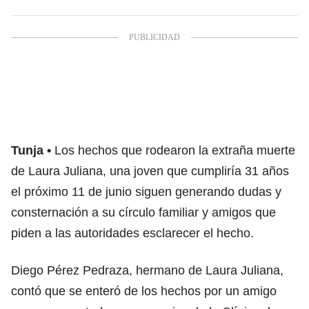
Tunja
Los hechos que rodearon la extraña muerte
de Laura Juliana, una joven que cumpliría 31 años
el próximo 11 de junio siguen generando dudas y
consternación a su círculo familiar y amigos que
piden a las autoridades esclarecer el hecho.
Diego Pérez Pedraza, hermano de Laura Juliana,
contó que se enteró de los hechos por un amigo