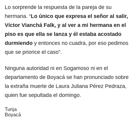
Lo sorprende la respuesta de la pareja de su
hermana. “
Lo único que expresa el señor al salir,
Víctor Vianchá Falk, y al ver a mi hermana en el
piso es que ella se lanza y él estaba acostado
durmiendo
y entonces no cuadra, por eso pedimos
que se priorice el caso”.
Ninguna autoridad ni en Sogamoso ni en el
departamento de Boyacá se han pronunciado sobre
la extraña muerte de Laura Juliana Pérez Pedraza,
quien fue sepultada el domingo.
Tunja
Boyacá