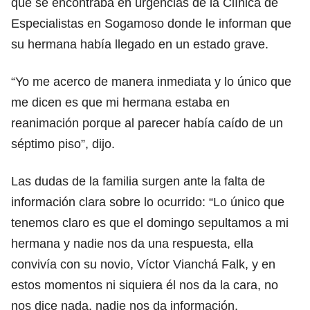
que se encontraba en urgencias de la Clínica de
Especialistas en Sogamoso donde le informan que
su hermana había llegado en un estado grave.
“Yo me acerco de manera inmediata y lo único que
me dicen es que mi hermana estaba en
reanimación porque al parecer había caído de un
séptimo piso”, dijo.
Las dudas de la familia surgen ante la falta de
información clara sobre lo ocurrido: “Lo único que
tenemos claro es que el domingo sepultamos a mi
hermana y nadie nos da una respuesta, ella
convivía con su novio, Víctor Vianchá Falk, y en
estos momentos ni siquiera él nos da la cara, no
nos dice nada, nadie nos da información.