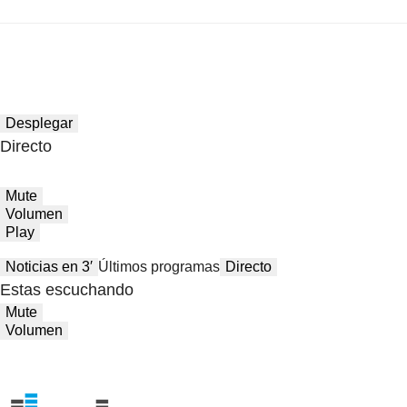
Desplegar
Directo
Mute
Volumen
Play
Noticias en 3′
Últimos programas
Directo
Estas escuchando
Mute
Volumen