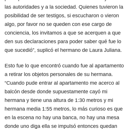
las autoridades y a la sociedad. Quienes tuvieron la
posibilidad de ser testigos
,
si escucharon o vieron
algo, por favor no se queden con ese cargo de
conciencia, los invitamos a que se acerquen a que
den sus declaraciones para poder saber qué fue lo
que sucedió”, suplicó el hermano de Laura Juliana.
Esto fue lo que encontró cuando fue al apartamento
a retirar los objetos personales de su hermana.
“Cuando pude entrar al apartamento me acerco al
balcón desde donde supuestamente cayó mi
hermana y tiene una altura de 1:30 metros y mi
hermana media 1:55 metros, lo más curioso es que
en la escena no hay una banca, no hay una mesa
donde uno diga ella se impulsó entonces quedan