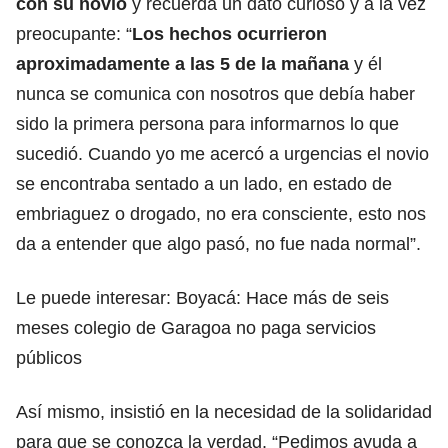
con su novio
y recuerda un dato curioso y a la vez
preocupante: “
Los hechos ocurrieron
aproximadamente a las 5 de la mañana
y él
nunca se comunica con nosotros que debía haber
sido la primera persona para informarnos lo que
sucedió. Cuando yo me acercó a urgencias el novio
se encontraba sentado a un lado, en estado de
embriaguez o drogado, no era consciente, esto nos
da a entender que algo pasó, no fue nada normal”.
Le puede interesar:
Boyacá: Hace más de seis
meses colegio de Garagoa no paga servicios
públicos
Así mismo, insistió en la necesidad de la solidaridad
para que se conozca la verdad. “Pedimos ayuda a