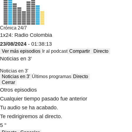
Crónica 24/7
1x24: Radio Colombia
23/08/2024
- 01:38:13
Ver más episodios
Ir al podcast
Compartir
Directo
Noticias en 3′
Noticias en 3′
Noticias en 3′
Últimos programas
Directo
Cerrar
Otros episodios
Cualquier tiempo pasado fue anterior
Tu audio se ha acabado.
Te redirigiremos al directo.
5 "