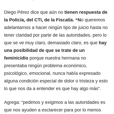
Diego Pérez dice que aún no
tienen respuesta de
la Policía, del CTI, de la Fiscalía. “N
o queremos
adelantarnos a hacer ningún tipo de juicio hasta no
tener claridad por parte de las autoridades, pero lo
que se ve muy claro, demasiado claro, es que
hay
una posibilidad de que se trate de un
feminicidio
porque nuestra hermana no
presentaba ningún problema económico,
psicológico, emocional, nunca había expresado
alguna condición especial de dolor o tristeza y esto
lo que nos da a entender es que hay algo más”.
Agrega: “pedimos y exigimos a las autoridades es
que nos ayuden a esclarecer para por lo menos