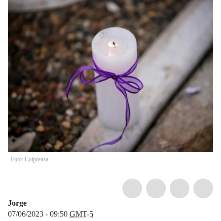
Foto: Colprensa
Jorge
07/06/2023 - 09:50
GMT-5