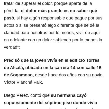
tratar de superar el dolor, porque aparte de la
pérdida,
el dolor más grande es no saber qué
pasó,
si hay algún responsable que pague por sus
actos o si se presentó algo diferente que se dé la
claridad para nosotros por lo menos, vivir de aquí
en adelante con un dolor sabiendo por lo menos la
verdad”:
Precisó que la joven vivía en el edificio Torres
de Alcalá, ubicado en la carrera 14 con calle 15
de Sogamoso,
desde hace dos años con su novio,
Víctor Vianchá Falk.
Diego Pérez, contó que
su hermana cayó
supuestamente del séptimo piso donde vivía