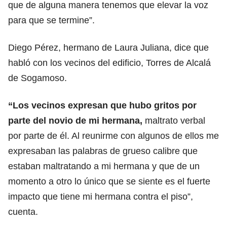
que de alguna manera tenemos que elevar la voz
para que se termine”.
Diego Pérez, hermano de Laura Juliana, dice que
habló con los vecinos del edificio, Torres de Alcalá
de Sogamoso.
“Los vecinos expresan que hubo gritos por
parte del novio de mi hermana
,
maltrato verbal
por parte de él. Al reunirme con algunos de ellos me
expresaban las palabras de grueso calibre que
estaban maltratando a mi hermana y que de un
momento a otro lo único que se siente es el fuerte
impacto que tiene mi hermana contra el piso”,
cuenta.