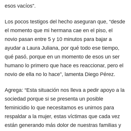
esos vacíos”.
Los pocos testigos del hecho aseguran que, “desde
el momento que mi hermana cae en el piso, el
novio pasan entre 5 y 10 minutos para bajar a
ayudar a Laura Juliana, por qué todo ese tiempo,
qué pasó, porque en un momento de esos un ser
humano lo primero que hace es reaccionar, pero el
novio de ella no lo hace”, lamenta Diego Pérez.
Agrega: “Esta situación nos lleva a pedir apoyo a la
sociedad porque si se presenta un posible
feminicidio lo que necesitamos es unirnos para
respaldar a la mujer, estas víctimas que cada vez
están generando más dolor de nuestras familias y