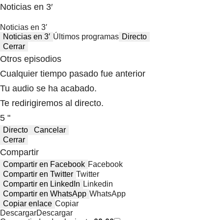
Noticias en 3′
Noticias en 3′
Noticias en 3′
Últimos programas
Directo
Cerrar
Otros episodios
Cualquier tiempo pasado fue anterior
Tu audio se ha acabado.
Te redirigiremos al directo.
5 "
Directo
Cancelar
Cerrar
Compartir
Compartir en Facebook
Facebook
Compartir en Twitter
Twitter
Compartir en LinkedIn
Linkedin
Compartir en WhatsApp
WhatsApp
Copiar enlace
Copiar
Descargar
Descargar