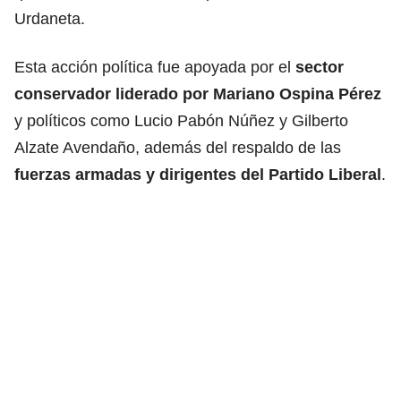
Urdaneta.
Esta acción política fue apoyada por el
sector
conservador liderado por Mariano Ospina Pérez
y políticos como Lucio Pabón Núñez y Gilberto
Alzate Avendaño, además del respaldo de las
fuerzas armadas y dirigentes del Partido Liberal
.