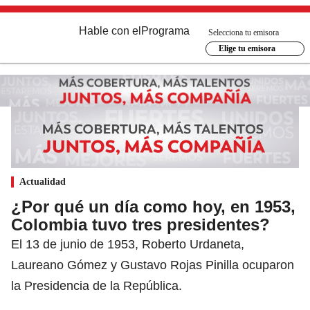
Hable con el
Programa
Selecciona tu emisora
Elige tu emisora
Actualidad
¿Por qué un día como hoy, en 1953,
Colombia tuvo tres presidentes?
El 13 de junio de 1953, Roberto Urdaneta,
Laureano Gómez y Gustavo Rojas Pinilla ocuparon
la Presidencia de la República.