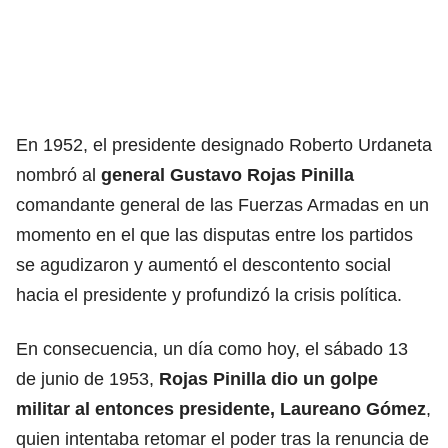
En 1952, el presidente designado Roberto Urdaneta
nombró al
general Gustavo Rojas Pinilla
comandante general de las Fuerzas Armadas en un
momento en el que las disputas entre los partidos
se agudizaron y aumentó el descontento social
hacia el presidente y profundizó la crisis política.
En consecuencia, un día como hoy, el sábado 13
de junio de 1953,
Rojas Pinilla dio un golpe
militar al entonces presidente, Laureano Gómez
,
quien intentaba retomar el poder tras la renuncia de