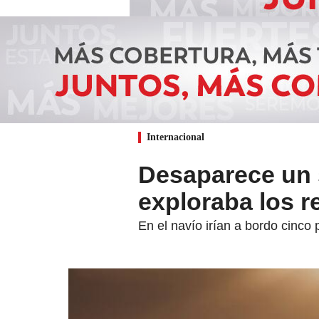
Internacional
Desaparece un 
exploraba los re
En el navío irían a bordo cinco