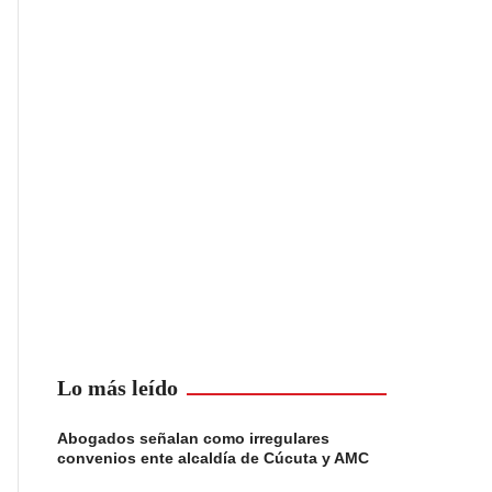
Lo más leído
Abogados señalan como irregulares
convenios ente alcaldía de Cúcuta y AMC