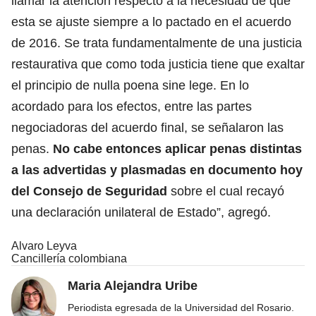
llamar la atención respecto a la necesidad de que
esta se ajuste siempre a lo pactado en el acuerdo
de 2016. Se trata fundamentalmente de una justicia
restaurativa que como toda justicia tiene que exaltar
el principio de nulla poena sine lege. En lo
acordado para los efectos, entre las partes
negociadoras del acuerdo final, se señalaron las
penas.
No cabe entonces aplicar penas distintas
a las advertidas y plasmadas en documento hoy
del Consejo de Seguridad
sobre el cual recayó
una declaración unilateral de Estado”, agregó.
Alvaro Leyva
Cancillería colombiana
Maria Alejandra Uribe
Periodista egresada de la Universidad del Rosario.