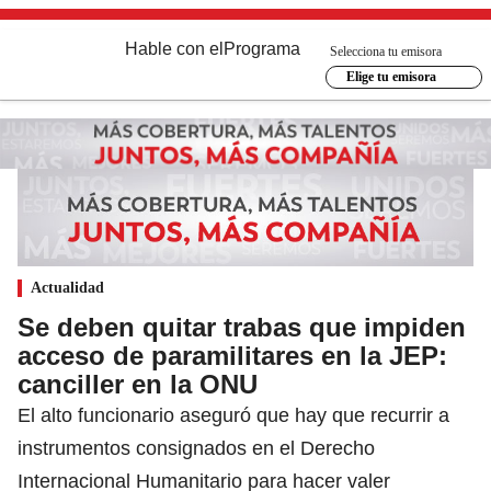
Hable con el
Programa
Selecciona tu emisora
Elige tu emisora
Actualidad
Se deben quitar trabas que impiden
acceso de paramilitares en la JEP:
canciller en la ONU
El alto funcionario aseguró que hay que recurrir a
instrumentos consignados en el Derecho
Internacional Humanitario para hacer valer