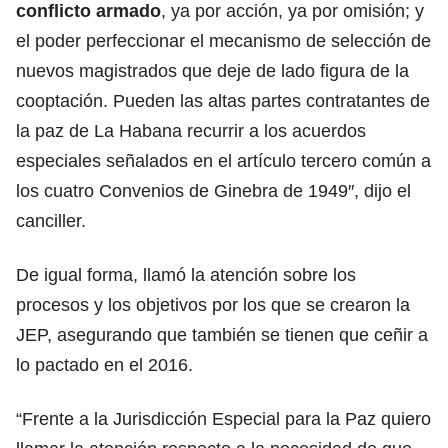
conflicto armado
, ya por acción, ya por omisión; y
el poder perfeccionar el mecanismo de selección de
nuevos magistrados que deje de lado figura de la
cooptación. Pueden las altas partes contratantes de
la paz de La Habana recurrir a los acuerdos
especiales señalados en el artículo tercero común a
los cuatro Convenios de Ginebra de 1949″, dijo el
canciller.
De igual forma, llamó la atención sobre los
procesos y los objetivos por los que se crearon la
JEP, asegurando que también se tienen que ceñir a
lo pactado en el 2016.
“Frente a la Jurisdicción Especial para la Paz quiero