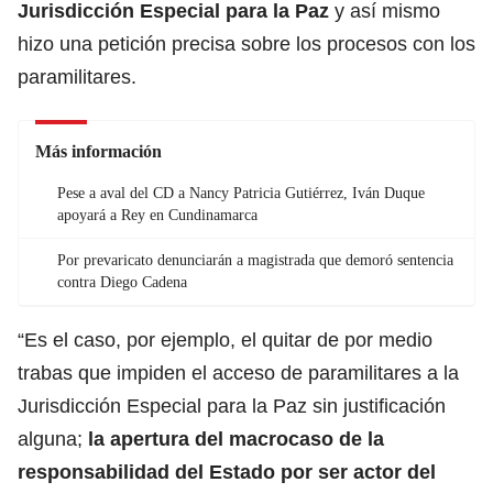
Jurisdicción Especial para la Paz
y así mismo
hizo una petición precisa sobre los procesos con los
paramilitares.
Más información
Pese a aval del CD a Nancy Patricia Gutiérrez, Iván Duque
apoyará a Rey en Cundinamarca
Por prevaricato denunciarán a magistrada que demoró sentencia
contra Diego Cadena
“Es el caso, por ejemplo, el quitar de por medio
trabas que impiden el acceso de paramilitares a la
Jurisdicción Especial para la Paz sin justificación
alguna;
la apertura del macrocaso de la
responsabilidad del Estado por ser actor del