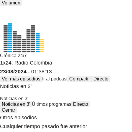
Volumen
Crónica 24/7
1x24: Radio Colombia
23/08/2024
- 01:38:13
Ver más episodios
Ir al podcast
Compartir
Directo
Noticias en 3′
Noticias en 3′
Noticias en 3′
Últimos programas
Directo
Cerrar
Otros episodios
Cualquier tiempo pasado fue anterior