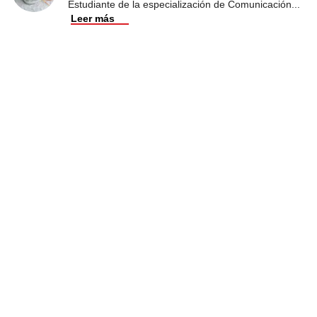
Estudiante de la especialización de Comunicación
...
Leer más