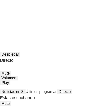
Desplegar
Directo
Mute
Volumen
Play
Noticias en 3′
Últimos programas
Directo
Estas escuchando
Mute