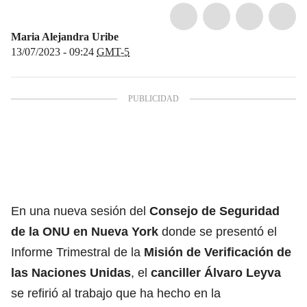
Maria Alejandra Uribe
13/07/2023 - 09:24
GMT-5
En una nueva sesión del
Consejo de Seguridad
de la ONU en Nueva York
donde se presentó el
Informe Trimestral de la
Misión de Verificación de
las Naciones Unidas
, el
canciller Álvaro Leyva
se refirió al trabajo que ha hecho en la