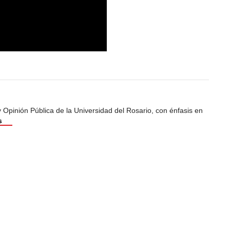
Opinión Pública de la Universidad del Rosario, con énfasis en
s