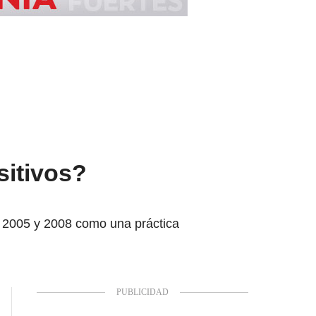
sitivos?
re 2005 y 2008 como una práctica