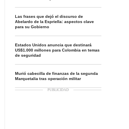
Las frases que dejó el discurso de
Abelardo de la Espriella: aspectos clave
para su Gobierno
Estados Unidos anuncia que destinará
US$1.000 millones para Colombia en temas
de seguridad
Murió cabecilla de finanzas de la segunda
Marquetalia tras operación militar