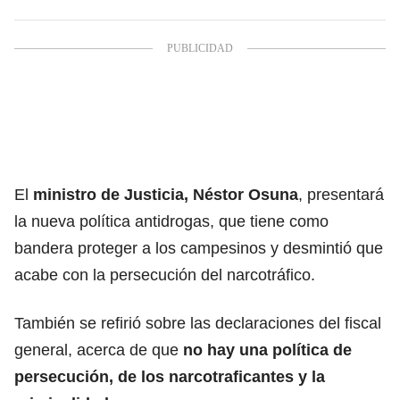
El
ministro de Justicia, Néstor Osuna
, presentará
la nueva política antidrogas, que tiene como
bandera proteger a los campesinos y desmintió que
acabe con la persecución del narcotráfico.
También se refirió sobre las declaraciones del fiscal
general, acerca de que
no hay una política de
persecución, de los narcotraficantes y la