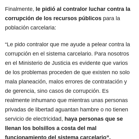
Finalmente,
le pidió al contralor luchar contra la
corrupción de los recursos públicos
para la
población carcelaria:
“Le pido contralor que me ayude a pelear contra la
corrupción en el sistema carcelario. Para nosotros
en el Ministerio de Justicia es evidente que varios
de los problemas proceden de que existen no solo
mala planeación, malos errores de contratación y
de gerencia, sino casos de corrupción. Es
realmente inhumano que mientras unas personas
privadas de libertad aguantan hambre o no tienen
servicio de electricidad,
haya personas que se
llenan los bolsillos a costa del mal
funcionamiento del sistema carcelario”.