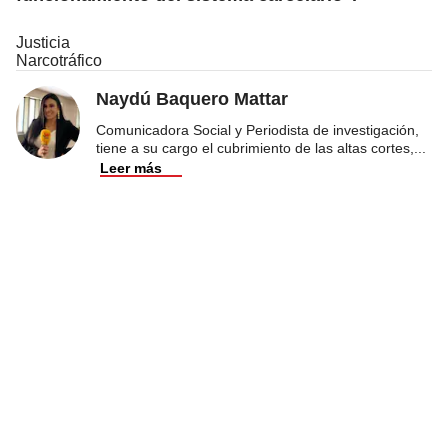
Justicia
Narcotráfico
Naydú Baquero Mattar
Comunicadora Social y Periodista de investigación,
tiene a su cargo el cubrimiento de las altas cortes,
...
Leer más