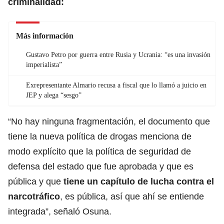
criminalidad:
Más información
Gustavo Petro por guerra entre Rusia y Ucrania: “es una invasión
imperialista”
Exrepresentante Almario recusa a fiscal que lo llamó a juicio en
JEP y alega “sesgo”
“No hay ninguna fragmentación, el documento que
tiene la nueva política de drogas menciona de
modo explícito que la política de seguridad de
defensa del estado que fue aprobada y que es
pública y que
tiene un capítulo de lucha contra el
narcotráfico
, es pública, así que ahí se entiende
integrada”, señaló Osuna.