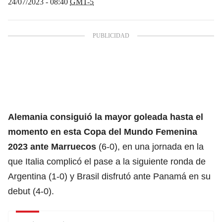
24/07/2023 - 08:40
GMT-5
Alemania consiguió la mayor goleada hasta el
momento en esta Copa del Mundo Femenina
2023
ante Marruecos
(6-0), en una jornada en la
que Italia complicó el pase a la siguiente ronda de
Argentina (1-0) y Brasil disfrutó ante Panamá en su
debut (4-0).