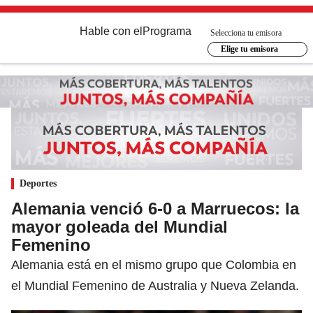
Hable con el
Programa
Selecciona tu emisora
Elige tu emisora
Deportes
Alemania venció 6-0 a Marruecos: la
mayor goleada del Mundial
Femenino
Alemania está en el mismo grupo que Colombia en
el Mundial Femenino de Australia y Nueva Zelanda.