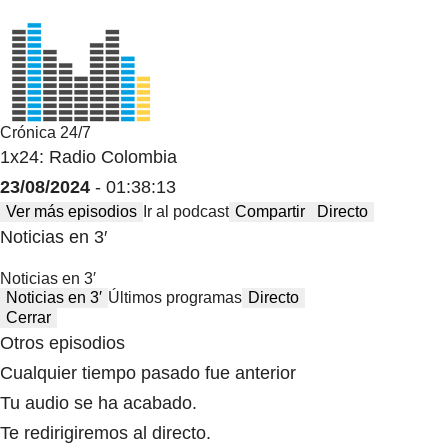
Crónica 24/7
1x24: Radio Colombia
23/08/2024
- 01:38:13
Ver más episodios
Ir al podcast
Compartir
Directo
Noticias en 3′
Noticias en 3′
Noticias en 3′
Últimos programas
Directo
Cerrar
Otros episodios
Cualquier tiempo pasado fue anterior
Tu audio se ha acabado.
Te redirigiremos al directo.