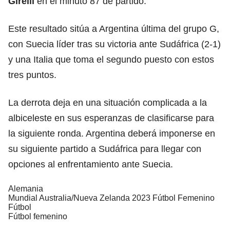
Girelli
en el minuto 87 de partido.
Este resultado sitúa a Argentina última del grupo G,
con Suecia líder tras su victoria ante Sudáfrica (2-1)
y una Italia que toma el segundo puesto con estos
tres puntos.
La derrota deja en una situación complicada a la
albiceleste en sus esperanzas de clasificarse para
la siguiente ronda. Argentina deberá imponerse en
su siguiente partido a Sudáfrica para llegar con
opciones al enfrentamiento ante Suecia.
Alemania
Mundial Australia/Nueva Zelanda 2023 Fútbol Femenino
Fútbol
Fútbol femenino