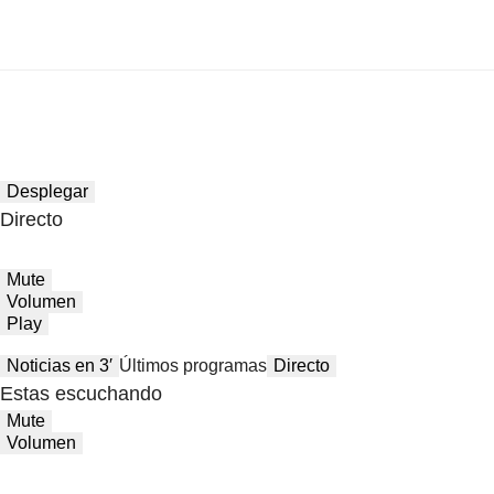
Desplegar
Directo
Mute
Volumen
Play
Noticias en 3′
Últimos programas
Directo
Estas escuchando
Mute
Volumen