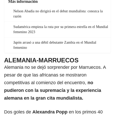
Más información
Nelson Abadía no dirigirá en el debut mundialista: conozca la
razón
Sudamérica empieza la ruta por su primera estrella en el Mundial
femenino 2023
Japón arrasó a una débil debutante Zambia en el Mundial
femenino
ALEMANIA-MARRUECOS
Alemania no se dejó sorprender por Marruecos. A
pesar de que las africanas se mostraron
competitivas al comienzo del encuentro,
no
pudieron con la supremacía y la experiencia
alemana en la gran cita mundialista.
Dos goles de
Alexandra Popp
en los primos 40