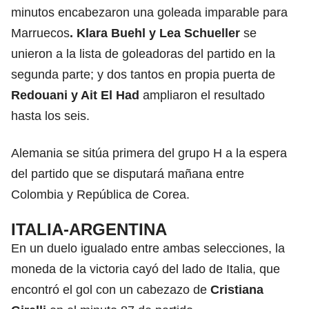
minutos encabezaron una goleada imparable para
Marruecos
. Klara Buehl y Lea Schueller
se
unieron a la lista de goleadoras del partido en la
segunda parte; y dos tantos en propia puerta de
Redouani y Ait El Had
ampliaron el resultado
hasta los seis.
Alemania se sitúa primera del grupo H a la espera
del partido que se disputará mañana entre
Colombia y República de Corea.
ITALIA-ARGENTINA
En un duelo igualado entre ambas selecciones, la
moneda de la victoria cayó del lado de Italia, que
encontró el gol con un cabezazo de
Cristiana