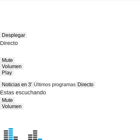
Desplegar
Directo
Mute
Volumen
Play
Noticias en 3′
Últimos programas
Directo
Estas escuchando
Mute
Volumen