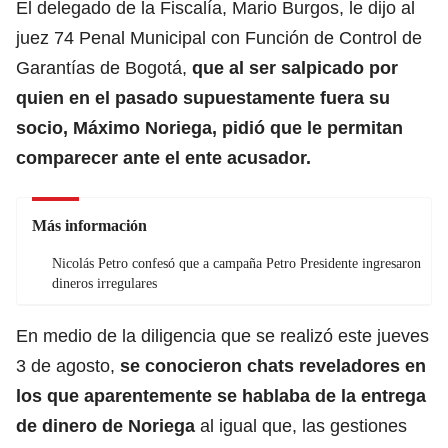
El delegado de la Fiscalía, Mario Burgos, le dijo al
juez 74 Penal Municipal con Función de Control de
Garantías de Bogotá,
que al ser salpicado por
quien en el pasado supuestamente fuera su
socio, Máximo Noriega, pidió que le permitan
comparecer ante el ente acusador.
Más información
Nicolás Petro confesó que a campaña Petro Presidente ingresaron
dineros irregulares
En medio de la diligencia que se realizó este jueves
3 de agosto,
se conocieron chats reveladores en
los que aparentemente se hablaba de la entrega
de dinero de Noriega
al igual que, las gestiones