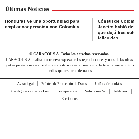
Últimas Noticias
Honduras ve una oportunidad para
Cónsul de Colombi
ampliar cooperación con Colombia
Janeiro habló del 
que dejó tres colo
fallecidas
© CARACOL S.A. Todos los derechos reservados.
CARACOL S.A. realiza una reserva expresa de las reproducciones y usos de las obras
y otras prestaciones accesibles desde este sitio web a medios de lectura mecánica u otros
medios que resulten adecuados.
Aviso legal
Política de Protección de Datos
Política de cookies
Configuración de cookies
Transparencia
Soluciones W
Teléfonos
Escríbanos