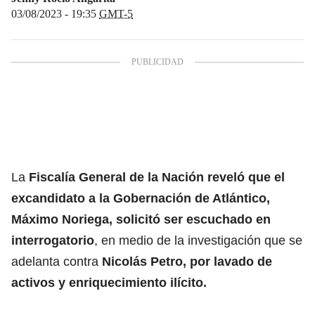
03/08/2023 - 19:35
GMT-5
La
Fiscalía General de la Nación reveló que el
excandidato a la Gobernación de Atlántico,
Máximo Noriega, solicitó ser escuchado en
interrogatorio
, en medio de la investigación que se
adelanta contra
Nicolás Petro, por lavado de
activos y enriquecimiento ilícito.