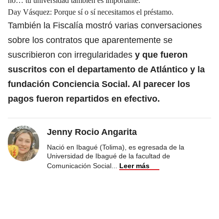
no… tu universidad también es importante.
Day Vásquez: Porque sí o sí necesitamos el préstamo.
También la Fiscalía mostró varias conversaciones
sobre los contratos que aparentemente se
suscribieron con irregularidades
y que fueron
suscritos con el departamento de Atlántico y la
fundación Conciencia Social. Al parecer los
pagos fueron repartidos en efectivo.
Jenny Rocio Angarita
Nació en Ibagué (Tolima), es egresada de la
Universidad de Ibagué de la facultad de
Comunicación Social
...
Leer más