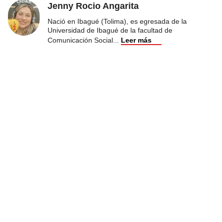
Jenny Rocio Angarita
Nació en Ibagué (Tolima), es egresada de la
Universidad de Ibagué de la facultad de
Comunicación Social
...
Leer más