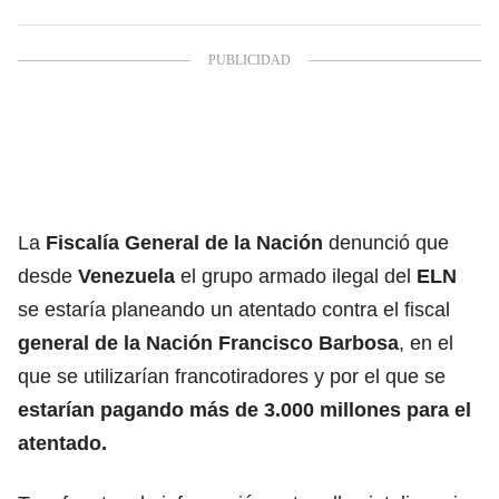
La
Fiscalía General de la Nación
denunció que
desde
Venezuela
el grupo armado ilegal del
ELN
se estaría planeando un atentado contra el fiscal
general de la Nación Francisco Barbosa
, en el
que se utilizarían francotiradores y por el que se
estarían pagando más de 3.000 millones para el
atentado.