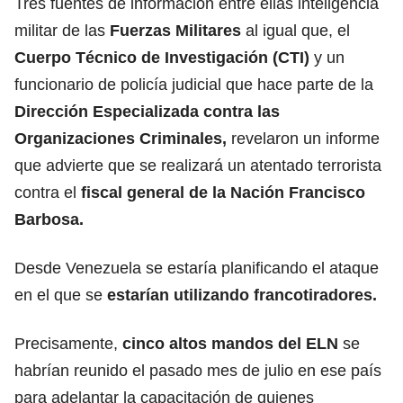
Tres fuentes de información entre ellas inteligencia
militar de las
Fuerzas Militares
al igual que, el
Cuerpo Técnico de Investigación (CTI)
y un
funcionario de policía judicial que hace parte de la
Dirección Especializada contra las
Organizaciones Criminales,
revelaron un informe
que advierte que se realizará un atentado terrorista
contra el
fiscal general de la Nación Francisco
Barbosa.
Desde Venezuela se estaría planificando el ataque
en el que se
estarían utilizando francotiradores.
Precisamente,
cinco altos mandos del ELN
se
habrían reunido el pasado mes de julio en ese país
para adelantar la capacitación de quienes