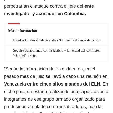
perpetrarían el ataque contra el jefe del
ente
investigador y acusador en Colombia.
Más información
Estados Unidos condenó a alias ‘Otoniel’ a 45 años de prisión
Seguiré colaborando con la justicia y la verdad del conflicto:
‘Otoniel’ a Petro
“Según la información de estas fuentes, en el
pasado mes de julio se llevó a cabo una reunión en
Venezuela entre cinco altos mandos del ELN
. En
dicho país, se estaría realizando una capacitación a
integrantes de ese grupo armado organizado para
producir un atentado con francotiradores, bajo la