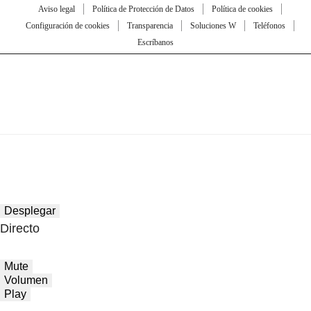
Aviso legal
Política de Protección de Datos
Política de cookies
Configuración de cookies
Transparencia
Soluciones W
Teléfonos
Escríbanos
Desplegar
Directo
Mute
Volumen
Play