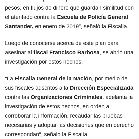
pesos, en flujos de dinero que guardan similitud con
el atentado contra la
Escuela de Policía General
Santander,
en enero de 2019″, señaló la Fiscalía.
Luego de conocerse acerca de este plan para
asesinar al
fiscal Francisco Barbosa
, se abrió una
investigación por estos hechos.
“La
Fiscalía General de la Nación
, por medio de
sus fiscales adscritos a la
Dirección Especializada
contra las
Organizaciones Criminales
, adelanta la
investigación de estos hechos, en orden a
corroborar la información, recaudar las pruebas
necesarias y adoptar las decisiones que en derecho
correspondan”, señaló la Fiscalía.