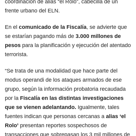
coordinación de alias “el Rolo”, cabecilla de un
frente urbano del ELN.
En el
comunicado de la Fiscalía
, se advierte que
se estarían pagando más de
3.000 millones de
pesos
para la planificación y ejecución del atentado
terrorista.
“Se trata de una modalidad que hace parte del
modus operandi de los ataques armados de ese
grupo, según la información probatoria recaudada
por la
Fiscalía en las distintas investigaciones
que se vienen adelantando.
Igualmente, tales
fuentes indican que personas cercanas a
alias ‘el
Rolo’
presentan reportes sospechosos de
transacciones que sobrepasan los 3 mil millones de