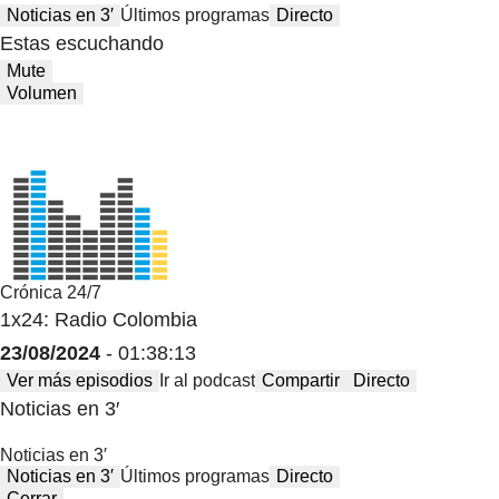
Noticias en 3′
Últimos programas
Directo
Estas escuchando
Mute
Volumen
Crónica 24/7
1x24: Radio Colombia
23/08/2024
- 01:38:13
Ver más episodios
Ir al podcast
Compartir
Directo
Noticias en 3′
Noticias en 3′
Noticias en 3′
Últimos programas
Directo
Cerrar