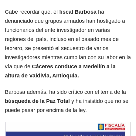
Cabe recordar que, el
fiscal Barbosa
ha
denunciado que grupos armados han hostigado a
funcionarios del ente investigador en varias
regiones del país, incluso en el pasado mes de
febrero, se presentó el secuestro de varios
investigadores mientras cumplían con su labor en la
vía que de
Cáceres conduce a Medellín a la
altura de Valdivia, Antioquia.
Barbosa además, ha sido crítico con el tema de la
búsqueda de la Paz Total
y ha insistido que no se
puede pasar por encima de la ley.