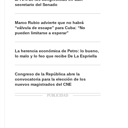
secretario del Senado
Marco Rubio advierte que no habrá
“válvula de escape” para Cuba: “No
pueden limitarse a esperar”
La herencia económica de Petro: lo bueno,
lo malo y lo feo que recibe De La Espriella
Congreso de la República abre la
convocatoria para la elección de los
nuevos magistrados del CNE