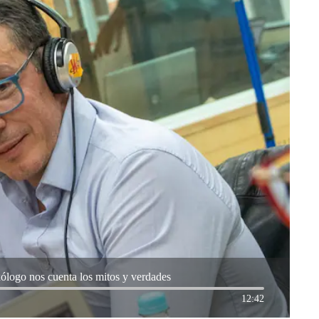
ólogo nos cuenta los mitos y verdades
12:42