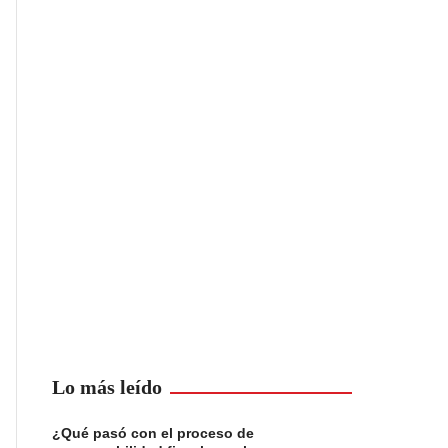
Lo más leído
¿Qué pasó con el proceso de