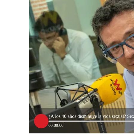
¿A los 40 años disminuye la vida sexual? Sex
00:00:00