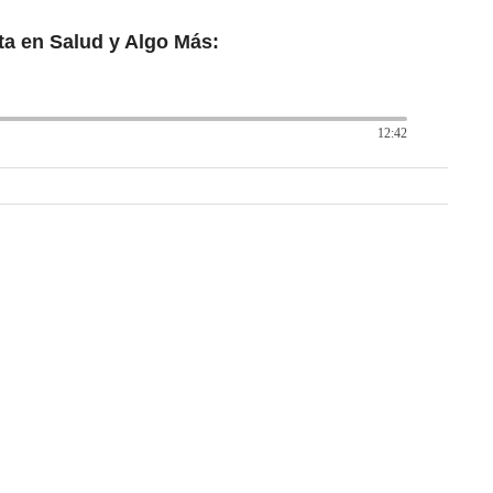
ta en Salud y Algo Más:
12:42