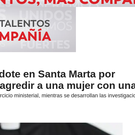
dote en Santa Marta por
agredir a una mujer con una
rcicio ministerial, mientras se desarrollan las investigac