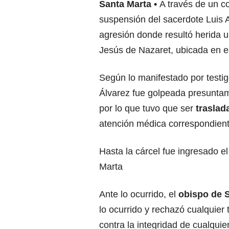
Santa Marta
A través de un 
suspensión del sacerdote Luis
agresión donde resultó herida u
Jesús de Nazaret, ubicada en el
Según lo manifestado por testi
Álvarez fue golpeada presuntam
por lo que tuvo que ser
traslad
atención médica correspondient
Hasta la cárcel fue ingresado 
Marta
Ante lo ocurrido, el
obispo de 
lo ocurrido y rechazó cualquier 
contra la integridad de cualquie