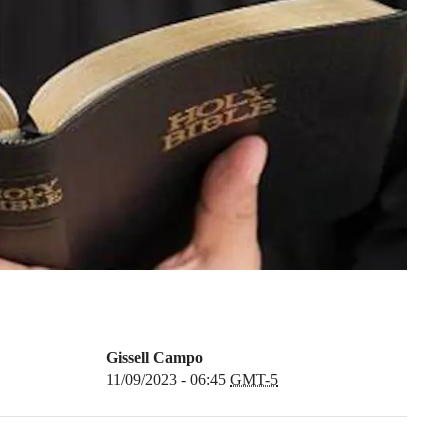
Gissell Campo
11/09/2023 - 06:45
GMT-5