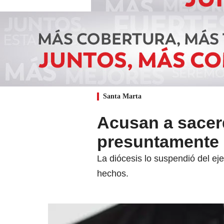
Santa Marta
Acusan a sacer
presuntamente 
La diócesis lo suspendió del eje
hechos.