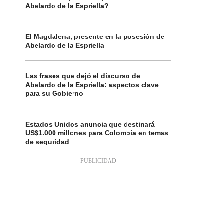
Abelardo de la Espriella?
El Magdalena, presente en la posesión de
Abelardo de la Espriella
Las frases que dejó el discurso de
Abelardo de la Espriella: aspectos clave
para su Gobierno
Estados Unidos anuncia que destinará
US$1.000 millones para Colombia en temas
de seguridad