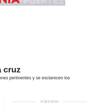
 cruz
iones pertinentes y se esclarecen los