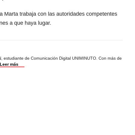
ta Marta trabaja con las autoridades competentes
ones a que haya lugar.
, estudiante de Comunicación Digital UNIMINUTO. Con más de
Leer más