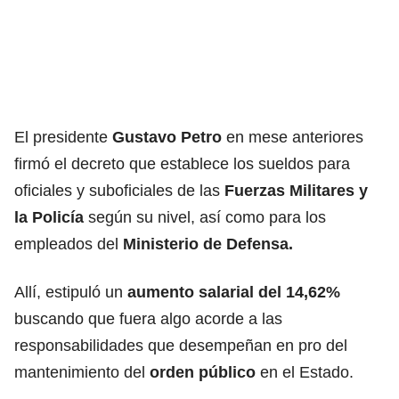
El presidente
Gustavo Petro
en mese anteriores
firmó el decreto que establece los sueldos para
oficiales y suboficiales de las
Fuerzas Militares y
la Policía
según su nivel, así como para los
empleados del
Ministerio de Defensa.
Allí, estipuló un
aumento salarial del 14,62%
buscando que fuera algo acorde a las
responsabilidades que desempeñan en pro del
mantenimiento del
orden público
en el Estado.