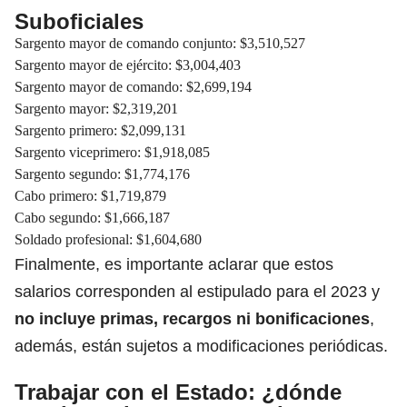
Suboficiales
Sargento mayor de comando conjunto: $3,510,527
Sargento mayor de ejército: $3,004,403
Sargento mayor de comando: $2,699,194
Sargento mayor: $2,319,201
Sargento primero: $2,099,131
Sargento viceprimero: $1,918,085
Sargento segundo: $1,774,176
Cabo primero: $1,719,879
Cabo segundo: $1,666,187
Soldado profesional: $1,604,680
Finalmente, es importante aclarar que estos
salarios corresponden al estipulado para el 2023 y
no incluye primas, recargos ni bonificaciones
,
además, están sujetos a modificaciones periódicas.
Trabajar con el Estado: ¿dónde