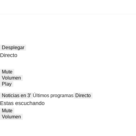
Desplegar
Directo
Mute
Volumen
Play
Noticias en 3′
Últimos programas
Directo
Estas escuchando
Mute
Volumen