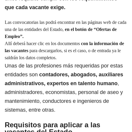
que cada vacante exige.
Las convocatorias las podrá encontrar en las páginas web de cada
una de las entidades del Estado,
en el botón de
“Ofertas de
Empleo”.
Allí deberá hacer clic en los documentos
con la información de
las vacantes
para descargarlos, si es el caso, o de entrada ya le
saldrán los datos completos.
Unas de las profesiones más requeridas por estas
entidades son
contadores, abogados, auxiliares
administrativos, expertos en talento humano
,
administradores, economistas, personal de aseo y
mantenimiento, conductores e ingenieros de
sistemas, entre otras.
Requisitos para aplicar a las
vacantes del Estado