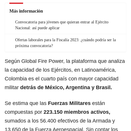
Más información
Convocatoria para jóvenes que quieran entrar al Ejército
Nacional: así puede aplicar
Ofertas laborales para la Fiscalía 2023: ¿cuándo podría ser la
próxima convocatoria?
Según Global Fire Power, la plataforma que analiza
la capacidad de los Ejércitos, en Latinoamérica,
Colombia es el cuarto país con mayor capacidad
militar
detrás de México, Argentina y Brasil.
Se estima que las
Fuerzas Militares
están
compuestas por
223.150 miembros activos,
sumados a los 56.400 efectivos de la Armada y
13.650 de la Fuerza Aeroespacial. Sin contar los