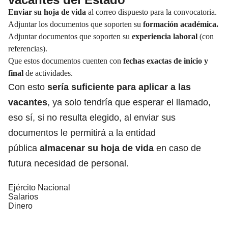
Enviar
su hoja de vida
al correo dispuesto para la convocatoria.
Adjuntar los documentos que soporten su
formación académica.
Adjuntar documentos que soporten su
experiencia laboral
(con
referencias).
Que estos documentos cuenten con
fechas exactas de inicio y
final
de actividades.
Con esto
sería suficiente para aplicar a las
vacantes
, ya solo tendría que esperar el llamado,
eso sí, si no resulta elegido, al enviar sus
documentos le permitirá a la entidad
pública
almacenar su hoja de vida
en caso de
futura necesidad de personal.
Ejército Nacional
Salarios
Dinero