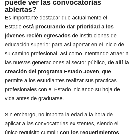
puede ver las convocatorias
abiertas?
Es importante destacar que actualmente el
Estado
está procurando dar prioridad a los
jóvenes recién egresados
de instituciones de
educación superior para así aportar en el inicio de
su camino profesional, así como intentando atraer a
las nuevas generaciones al sector público,
de allí la
creación del programa
Estado Joven
, que
permite a los estudiantes realizar sus practicas
profesionales con el Estado iniciando su hoja de
vida antes de graduarse.
Sin embargo, no importa la edad a la hora de
aplicar a las convocatorias existentes, siendo el
único requisito cumplir
con los requerimientos